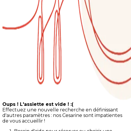
Oups ! L'assiette est vide ! :(
Effectuez une nouvelle recherche en définissant
d'autres paramètres : nos Cesarine sont impatientes
de vous accueillir !