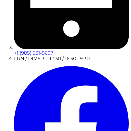
+1 (985) 531-9607
LUN / DIM
9:30-12:30 / 16:30-19:30