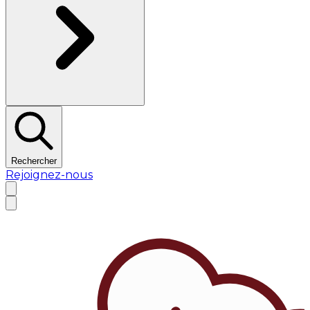
Rechercher
Rejoignez-nous