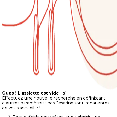
Oups ! L'assiette est vide ! :(
Effectuez une nouvelle recherche en définissant
d'autres paramètres : nos Cesarine sont impatientes
de vous accueillir !