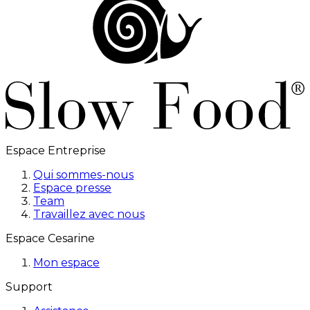
Espace Entreprise
Qui sommes-nous
Espace presse
Team
Travaillez avec nous
Espace Cesarine
Mon espace
Support