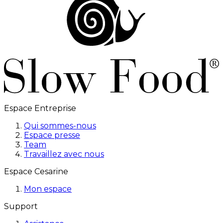
Espace Entreprise
Qui sommes-nous
Espace presse
Team
Travaillez avec nous
Espace Cesarine
Mon espace
Support