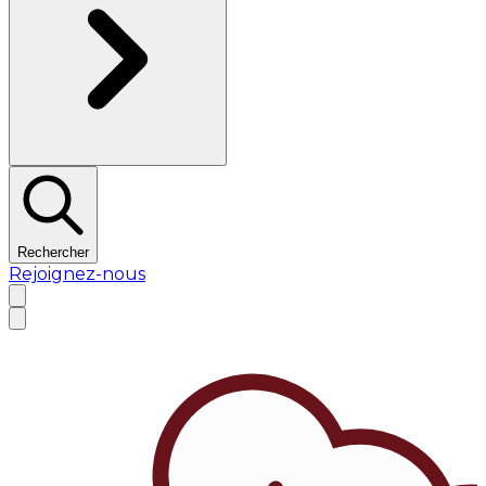
Rechercher
Rejoignez-nous