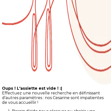
Oups ! L'assiette est vide ! :(
Effectuez une nouvelle recherche en définissant
d'autres paramètres : nos Cesarine sont impatientes
de vous accueillir !