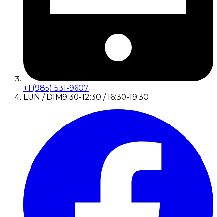
+1 (985) 531-9607
LUN / DIM
9:30-12:30 / 16:30-19:30