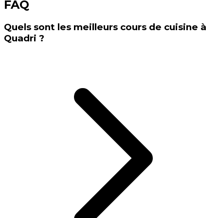
FAQ
Quels sont les meilleurs cours de cuisine à
Quadri ?