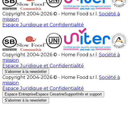
Copyright 2004-2026 © - Home Food s.r.l.
Société à
mission
Espace Juridique et Confidentialité
Copyright 2004-2026 © - Home Food s.r.l.
Société à
mission
Espace Juridique et Confidentialité
S'abonner à la newsletter
Copyright 2004-2026 © - Home Food s.r.l.
Société à
mission
Espace Juridique et Confidentialité
Espace Entreprise
Espace Cesarine
Support
Info et support
S'abonner à la newsletter