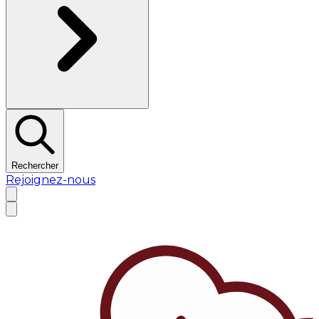
Rechercher
Rejoignez-nous