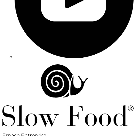
Espace Entreprise