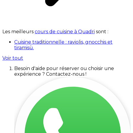
Les meilleurs
cours de cuisine à Quadri
sont :
Cuisine traditionnelle : raviolis, gnocchis et
tiramisù.
Voir tout
Besoin d'aide pour réserver ou choisir une
expérience ? Contactez-nous !