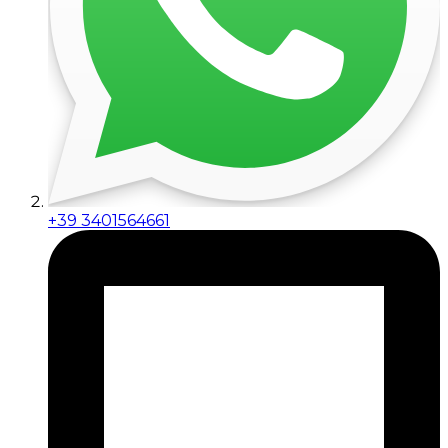
+39 3401564661