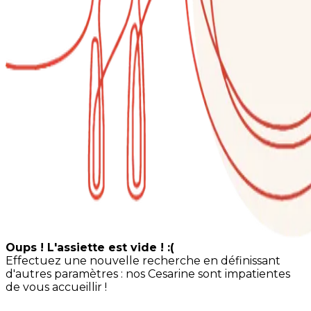
Oups ! L'assiette est vide ! :(
Effectuez une nouvelle recherche en définissant
d'autres paramètres : nos Cesarine sont impatientes
de vous accueillir !