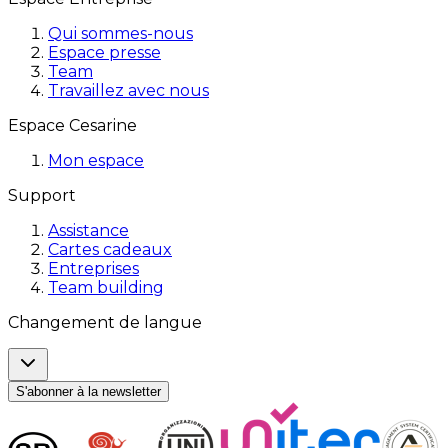
Qui sommes-nous
Espace presse
Team
Travaillez avec nous
Espace Cesarine
Mon espace
Support
Assistance
Cartes cadeaux
Entreprises
Team building
Changement de langue
S'abonner à la newsletter