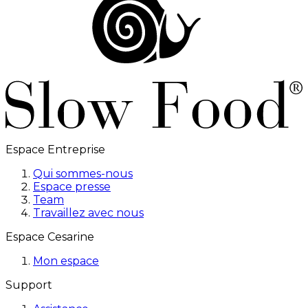
Espace Entreprise
Qui sommes-nous
Espace presse
Team
Travaillez avec nous
Espace Cesarine
Mon espace
Support