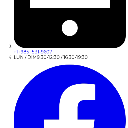
+1 (985) 531-9607
LUN / DIM
9:30-12:30 / 16:30-19:30