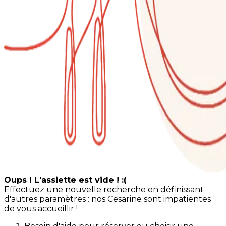
Oups ! L'assiette est vide ! :(
Effectuez une nouvelle recherche en définissant
d'autres paramètres : nos Cesarine sont impatientes
de vous accueillir !