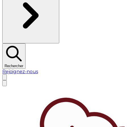
Rechercher
Rejoignez-nous