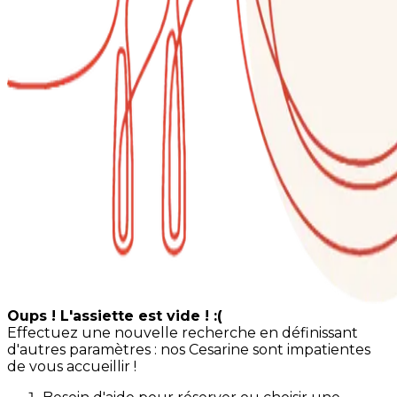
Oups ! L'assiette est vide ! :(
Effectuez une nouvelle recherche en définissant
d'autres paramètres : nos Cesarine sont impatientes
de vous accueillir !