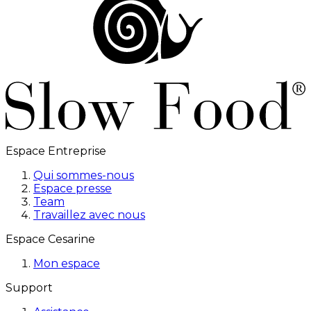
Espace Entreprise
Qui sommes-nous
Espace presse
Team
Travaillez avec nous
Espace Cesarine
Mon espace
Support