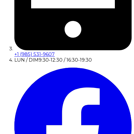
+1 (985) 531-9607
LUN / DIM
9:30-12:30 / 16:30-19:30