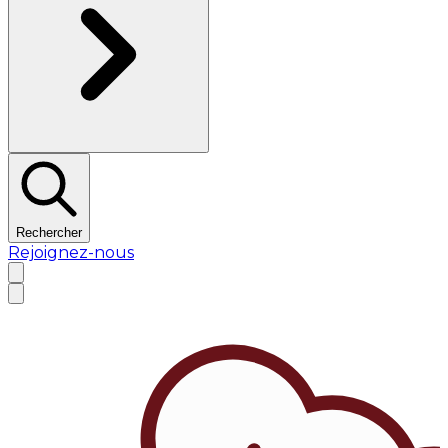
Rechercher
Rejoignez-nous