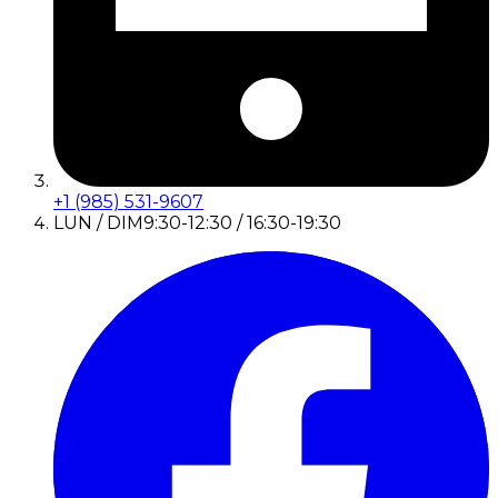
+1 (985) 531-9607
LUN / DIM
9:30-12:30 / 16:30-19:30