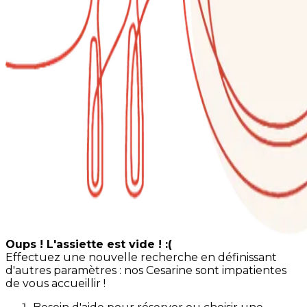
Oups ! L'assiette est vide ! :(
Effectuez une nouvelle recherche en définissant
d'autres paramètres : nos Cesarine sont impatientes
de vous accueillir !