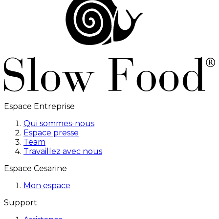
Espace Entreprise
Qui sommes-nous
Espace presse
Team
Travaillez avec nous
Espace Cesarine
Mon espace
Support