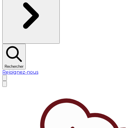
Rechercher
Rejoignez-nous