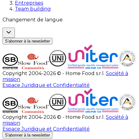
Entreprises
Team building
Changement de langue
S'abonner à la newsletter
Copyright 2004-2026 © - Home Food s.r.l.
Société à
mission
Espace Juridique et Confidentialité
Copyright 2004-2026 © - Home Food s.r.l.
Société à
mission
Espace Juridique et Confidentialité
S'abonner à la newsletter