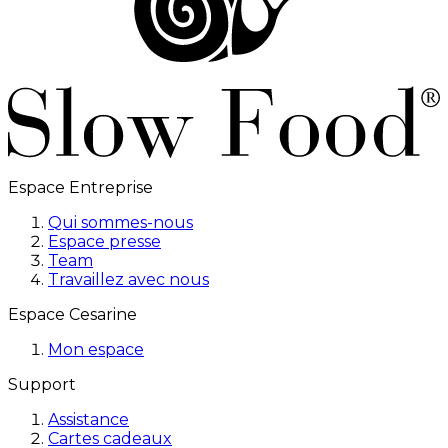
Espace Entreprise
Qui sommes-nous
Espace presse
Team
Travaillez avec nous
Espace Cesarine
Mon espace
Support
Assistance
Cartes cadeaux