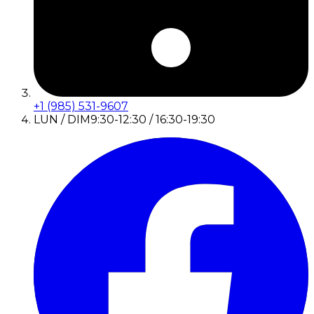
+1 (985) 531-9607
LUN / DIM
9:30-12:30 / 16:30-19:30