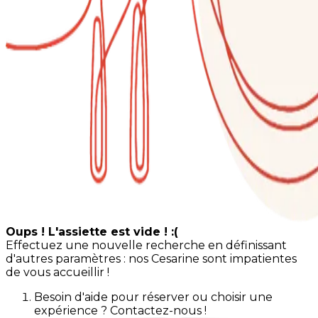
Oups ! L'assiette est vide ! :(
Effectuez une nouvelle recherche en définissant
d'autres paramètres : nos Cesarine sont impatientes
de vous accueillir !
Besoin d'aide pour réserver ou choisir une
expérience ? Contactez-nous !