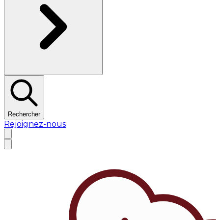
Rechercher
Rejoignez-nous