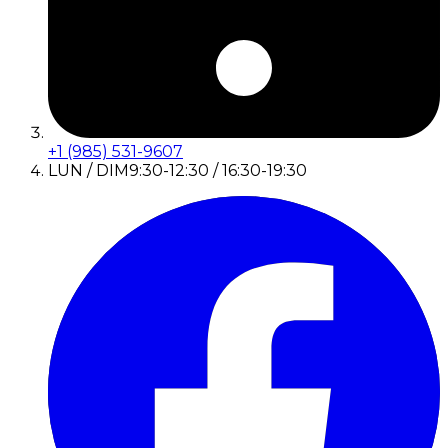
+1 (985) 531-9607
LUN / DIM
9:30-12:30 / 16:30-19:30