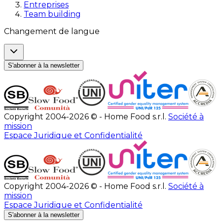
Entreprises
Team building
Changement de langue
S'abonner à la newsletter
Copyright 2004-2026 © - Home Food s.r.l.
Société à
mission
Espace Juridique et Confidentialité
Copyright 2004-2026 © - Home Food s.r.l.
Société à
mission
Espace Juridique et Confidentialité
S'abonner à la newsletter