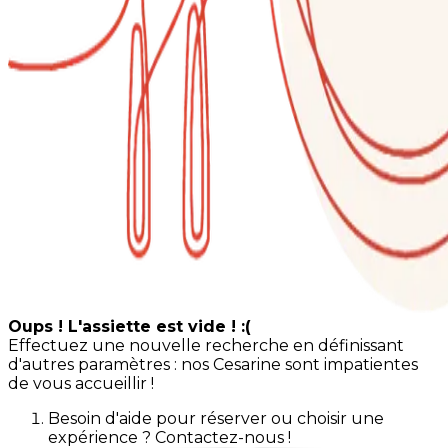
Oups ! L'assiette est vide ! :(
Effectuez une nouvelle recherche en définissant
d'autres paramètres : nos Cesarine sont impatientes
de vous accueillir !
Besoin d'aide pour réserver ou choisir une
expérience ? Contactez-nous !