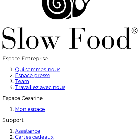
Espace Entreprise
Qui sommes-nous
Espace presse
Team
Travaillez avec nous
Espace Cesarine
Mon espace
Support
Assistance
Cartes cadeaux