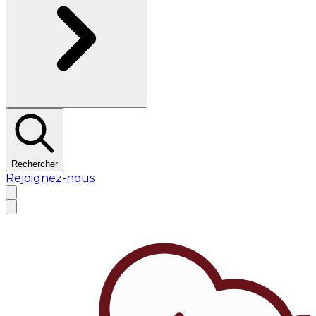
Rechercher
Rejoignez-nous