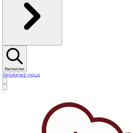
Rechercher
Rejoignez-nous