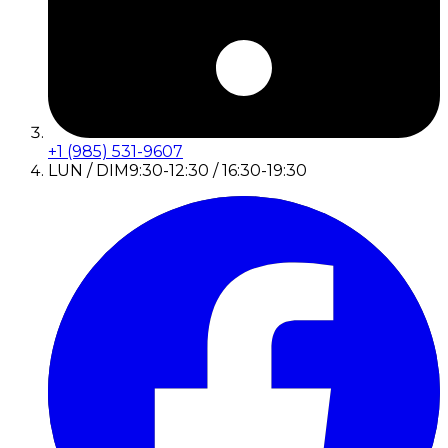
+1 (985) 531-9607
LUN / DIM
9:30-12:30 / 16:30-19:30