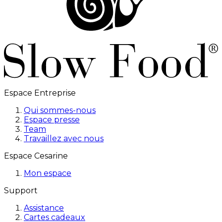
Espace Entreprise
Qui sommes-nous
Espace presse
Team
Travaillez avec nous
Espace Cesarine
Mon espace
Support
Assistance
Cartes cadeaux