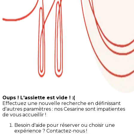
Oups ! L'assiette est vide ! :(
Effectuez une nouvelle recherche en définissant
d'autres paramètres : nos Cesarine sont impatientes
de vous accueillir !
Besoin d'aide pour réserver ou choisir une
expérience ? Contactez-nous !