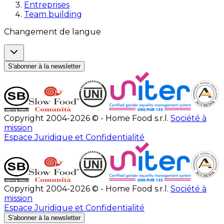
Entreprises
Team building
Changement de langue
S'abonner à la newsletter
Copyright 2004-2026 © - Home Food s.r.l.
Société à
mission
Espace Juridique et Confidentialité
Copyright 2004-2026 © - Home Food s.r.l.
Société à
mission
Espace Juridique et Confidentialité
S'abonner à la newsletter