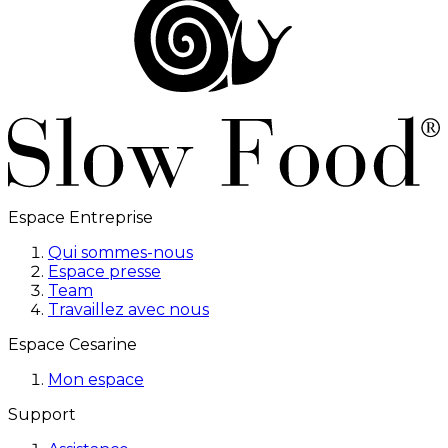
Espace Entreprise
Qui sommes-nous
Espace presse
Team
Travaillez avec nous
Espace Cesarine
Mon espace
Support