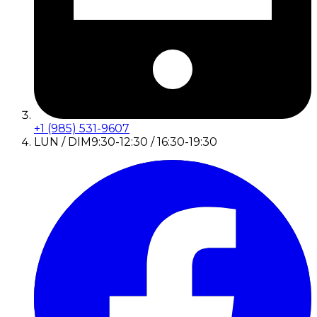
+1 (985) 531-9607
LUN / DIM
9:30-12:30 / 16:30-19:30