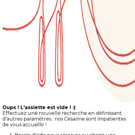
Oups ! L'assiette est vide ! :(
Effectuez une nouvelle recherche en définissant
d'autres paramètres : nos Cesarine sont impatientes
de vous accueillir !