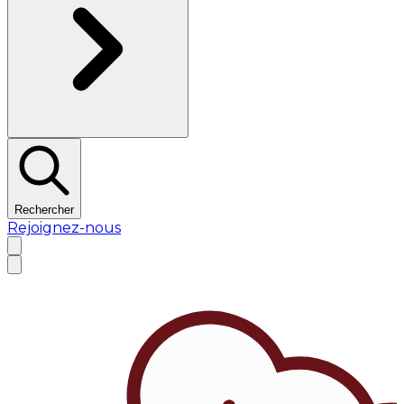
Rechercher
Rejoignez-nous