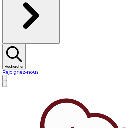
Rechercher
Rejoignez-nous