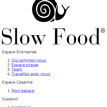
Espace Entreprise
Qui sommes-nous
Espace presse
Team
Travaillez avec nous
Espace Cesarine
Mon espace
Support