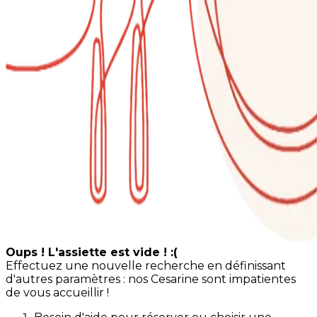
Oups ! L'assiette est vide ! :(
Effectuez une nouvelle recherche en définissant
d'autres paramètres : nos Cesarine sont impatientes
de vous accueillir !