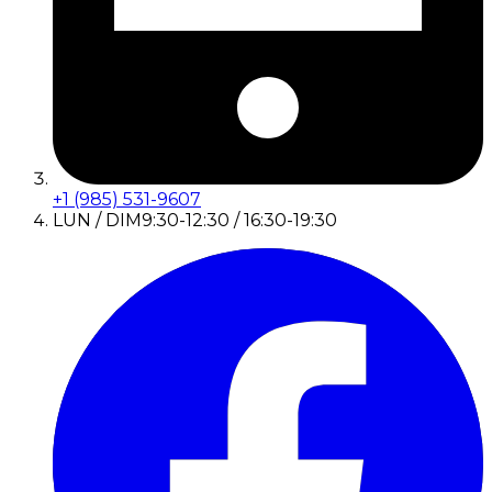
+1 (985) 531-9607
LUN / DIM
9:30-12:30 / 16:30-19:30