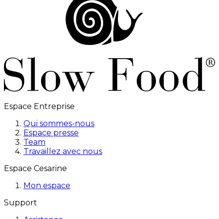
Espace Entreprise
Qui sommes-nous
Espace presse
Team
Travaillez avec nous
Espace Cesarine
Mon espace
Support