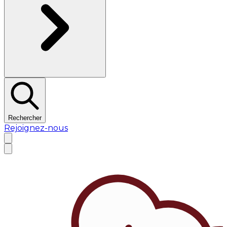
Rechercher
Rejoignez-nous