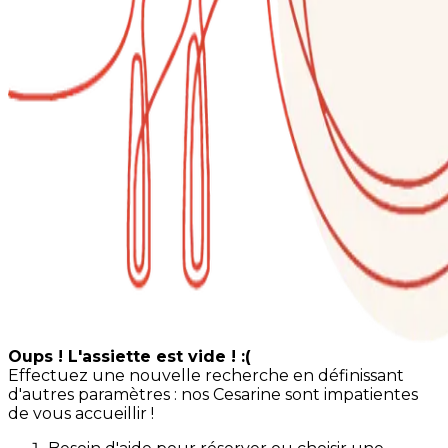
Oups ! L'assiette est vide ! :(
Effectuez une nouvelle recherche en définissant
d'autres paramètres : nos Cesarine sont impatientes
de vous accueillir !