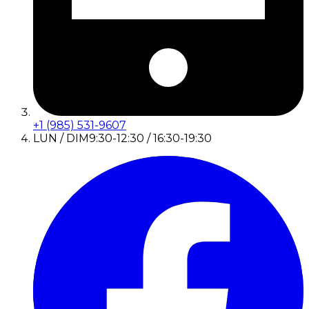
+1 (985) 531-9607
LUN / DIM
9:30-12:30 / 16:30-19:30