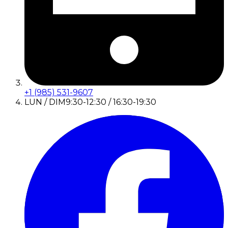
+1 (985) 531-9607
LUN / DIM
9:30-12:30 / 16:30-19:30