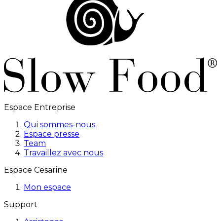
Espace Entreprise
Qui sommes-nous
Espace presse
Team
Travaillez avec nous
Espace Cesarine
Mon espace
Support