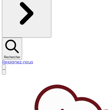
Rechercher
Rejoignez-nous