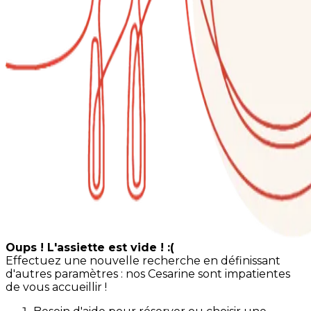
Oups ! L'assiette est vide ! :(
Effectuez une nouvelle recherche en définissant
d'autres paramètres : nos Cesarine sont impatientes
de vous accueillir !