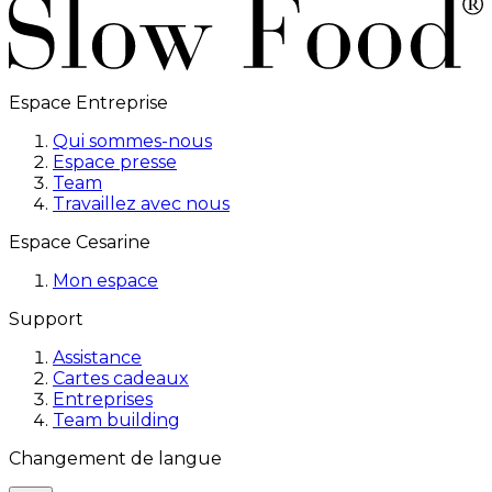
Espace Entreprise
Qui sommes-nous
Espace presse
Team
Travaillez avec nous
Espace Cesarine
Mon espace
Support
Assistance
Cartes cadeaux
Entreprises
Team building
Changement de langue