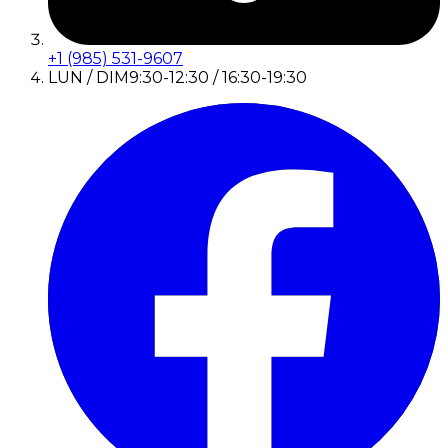
+1 (985) 531-9607
LUN / DIM
9:30-12:30 / 16:30-19:30