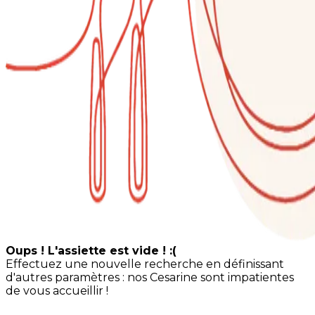
Oups ! L'assiette est vide ! :(
Effectuez une nouvelle recherche en définissant
d'autres paramètres : nos Cesarine sont impatientes
de vous accueillir !