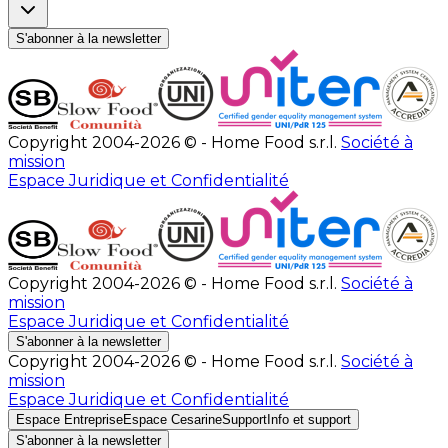
S'abonner à la newsletter
Copyright 2004-2026 © - Home Food s.r.l.
Société à
mission
Espace Juridique et Confidentialité
Copyright 2004-2026 © - Home Food s.r.l.
Société à
mission
Espace Juridique et Confidentialité
S'abonner à la newsletter
Copyright 2004-2026 © - Home Food s.r.l.
Société à
mission
Espace Juridique et Confidentialité
Espace Entreprise
Espace Cesarine
Support
Info et support
S'abonner à la newsletter