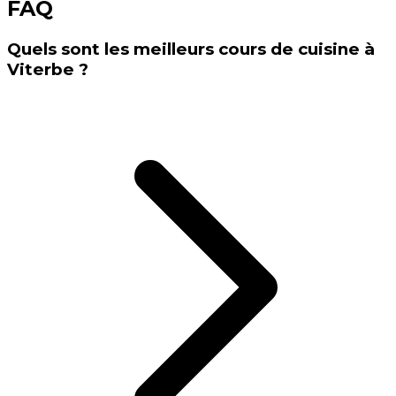
FAQ
Quels sont les meilleurs cours de cuisine à
Viterbe ?