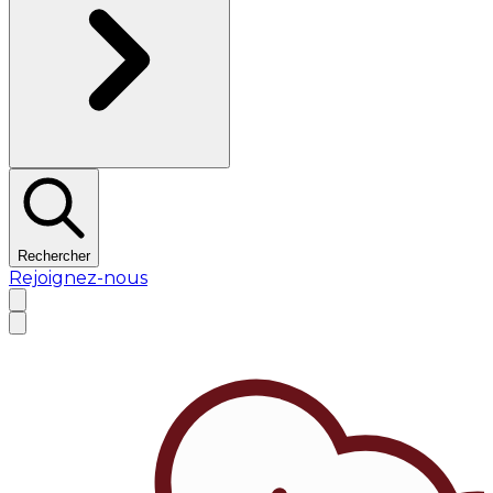
Rechercher
Rejoignez-nous