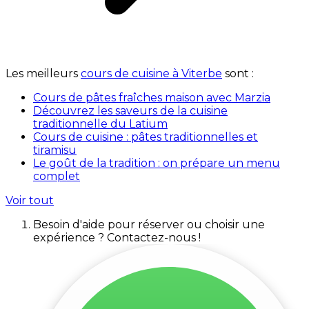
Les meilleurs
cours de cuisine à Viterbe
sont :
Cours de pâtes fraîches maison avec Marzia
Découvrez les saveurs de la cuisine
traditionnelle du Latium
Cours de cuisine : pâtes traditionnelles et
tiramisu
Le goût de la tradition : on prépare un menu
complet
Voir tout
Besoin d'aide pour réserver ou choisir une
expérience ? Contactez-nous !