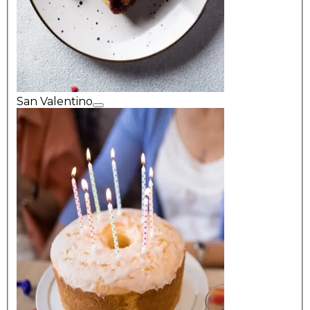
San Valentino