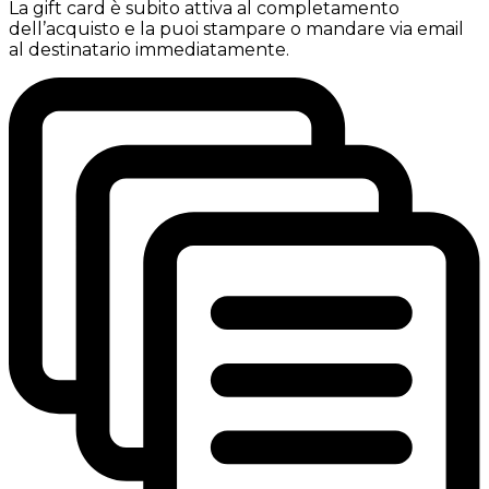
La gift card è subito attiva al completamento
dell’acquisto e la puoi stampare o mandare via email
al destinatario immediatamente.