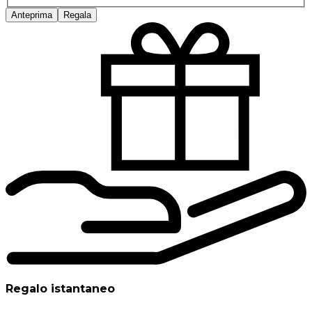
Anteprima
Regala
Regalo istantaneo