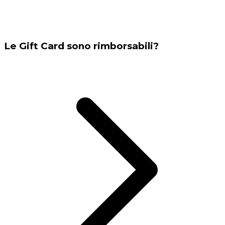
Le Gift Card sono rimborsabili?