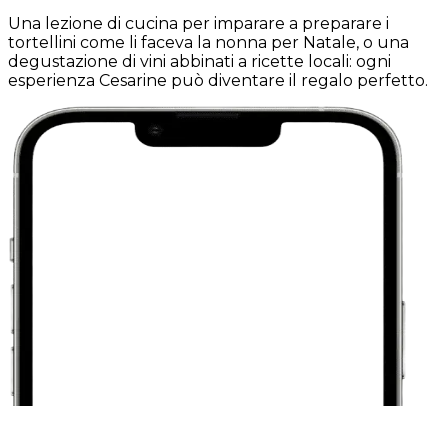
Una lezione di cucina per imparare a preparare i
tortellini come li faceva la nonna per Natale, o una
degustazione di vini abbinati a ricette locali: ogni
esperienza Cesarine può diventare il regalo perfetto.