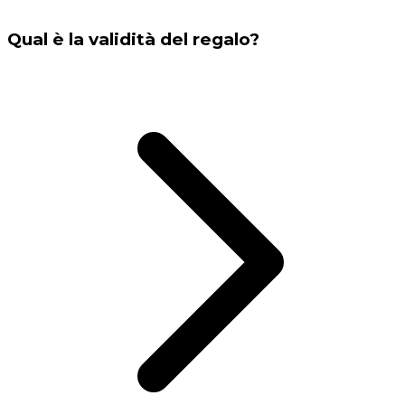
Qual è la validità del regalo?