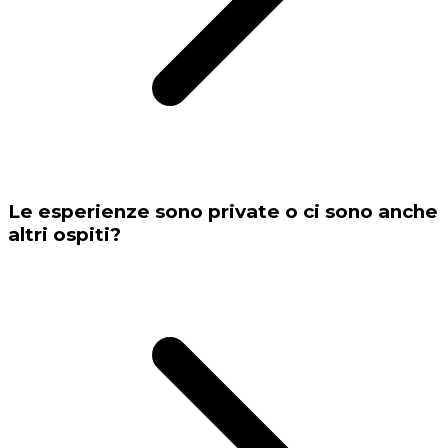
Le esperienze sono private o ci sono anche
altri ospiti?