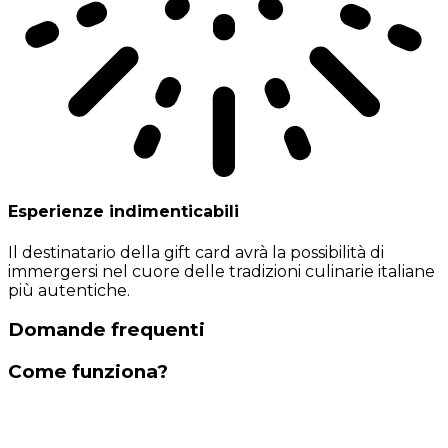
Esperienze indimenticabili
Il destinatario della gift card avrà la possibilità di
immergersi nel cuore delle tradizioni culinarie italiane
più autentiche.
Domande frequenti
Come funziona?