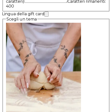
caratteri)
Caratteri rimanenti:
400
Lingua della gift card
Scegli un tema