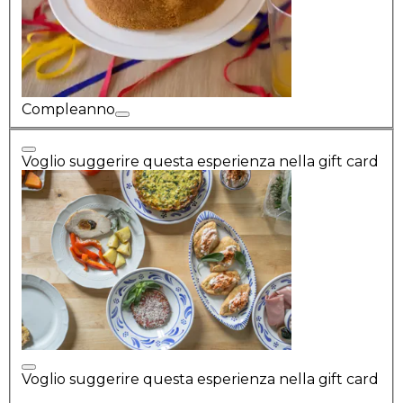
Compleanno
Voglio suggerire questa esperienza nella gift card
Voglio suggerire questa esperienza nella gift card