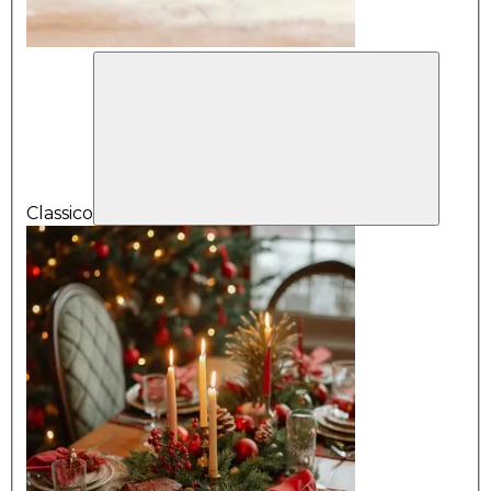
Classico