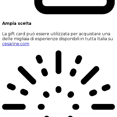
Ampia scelta
La gift card può essere utilizzata per acquistare una
delle migliaia di esperienze disponibili in tutta Italia su
cesarine.com