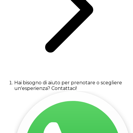
Hai bisogno di aiuto per prenotare o scegliere
un'esperienza? Contattaci!