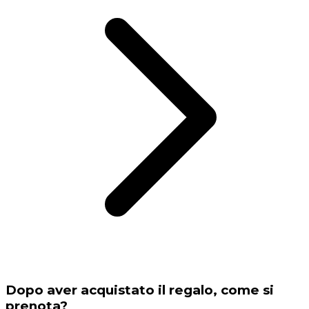
Dopo aver acquistato il regalo, come si
prenota?