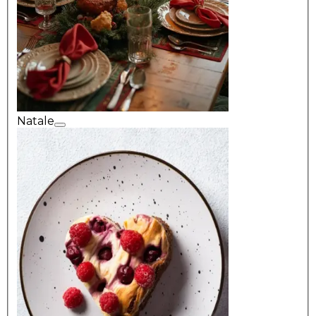
Natale