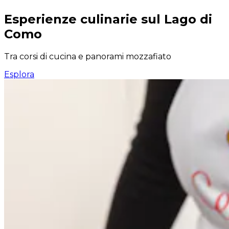
Esperienze culinarie sul Lago di
Como
Tra corsi di cucina e panorami mozzafiato
Esplora