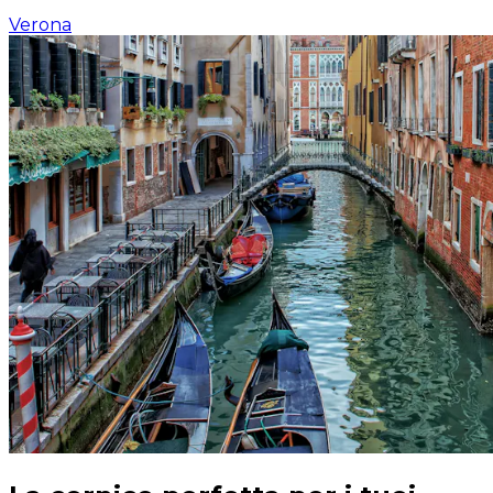
Verona