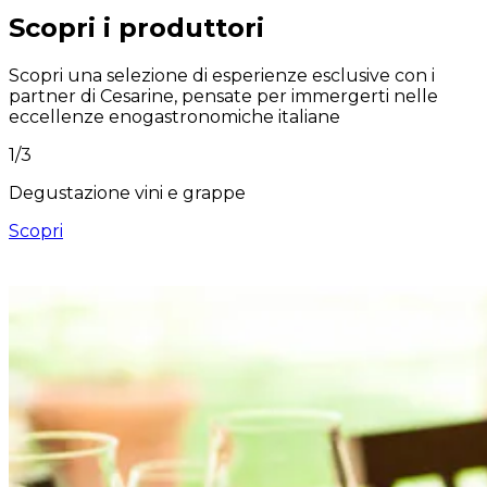
Scopri i produttori
Scopri una selezione di esperienze esclusive con i
partner di Cesarine, pensate per immergerti nelle
eccellenze enogastronomiche italiane
1
/
3
Degustazione vini e grappe
Scopri