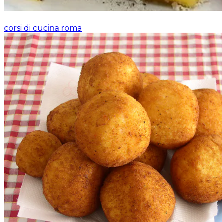
corsi di cucina roma