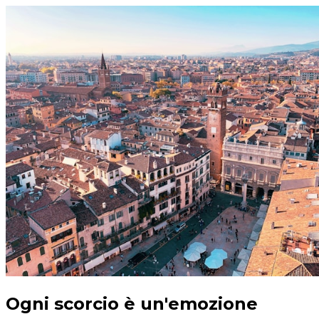
Ogni scorcio è un'emozione