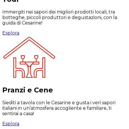
Immergiti nei sapori dei migliori prodotti locali, tra
botteghe, piccoli produttori e degustazioni, con la
guida di Cesarine!
Esplora
Pranzi e Cene
Siediti a tavola con le Cesarine e gusta i veri sapori
italiani in un’atmosfera accogliente e familiare, ti
sentirai a casa!
Esplora