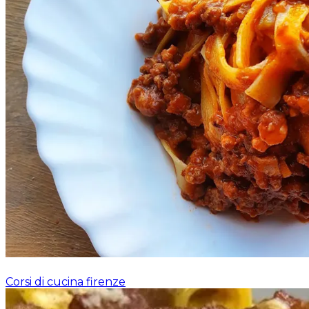
Corsi di cucina firenze