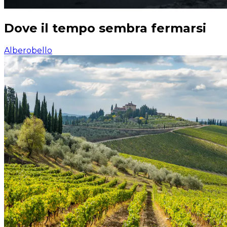
Dove il tempo sembra fermarsi
Alberobello