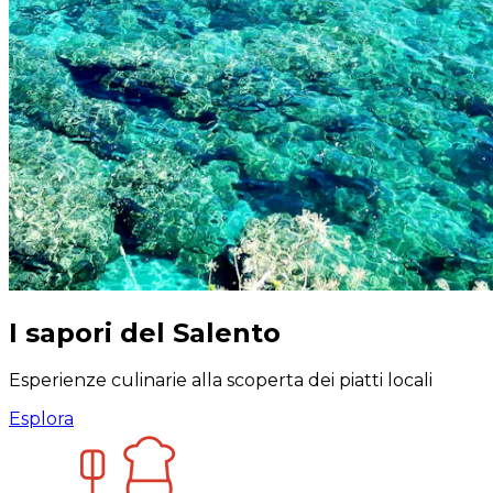
I sapori del Salento
Esperienze culinarie alla scoperta dei piatti locali
Esplora