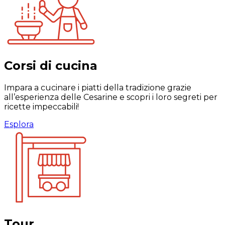
Corsi di cucina
Impara a cucinare i piatti della tradizione grazie
all’esperienza delle Cesarine e scopri i loro segreti per
ricette impeccabili!
Esplora
Tour