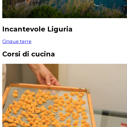
Incantevole Liguria
Cinque terre
Corsi di cucina