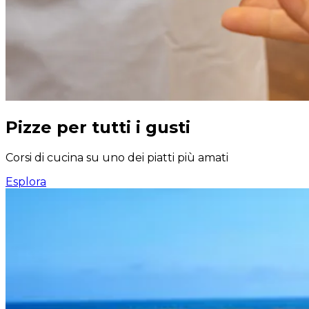
Pizze per tutti i gusti
Corsi di cucina su uno dei piatti più amati
Esplora