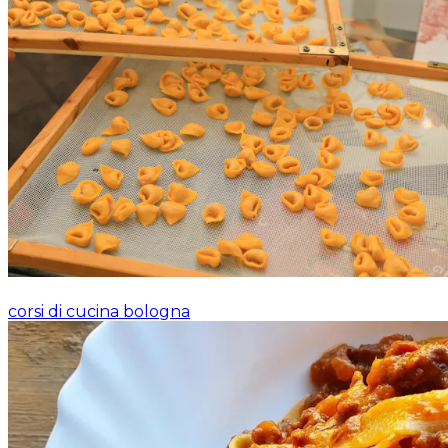
corsi di cucina bologna