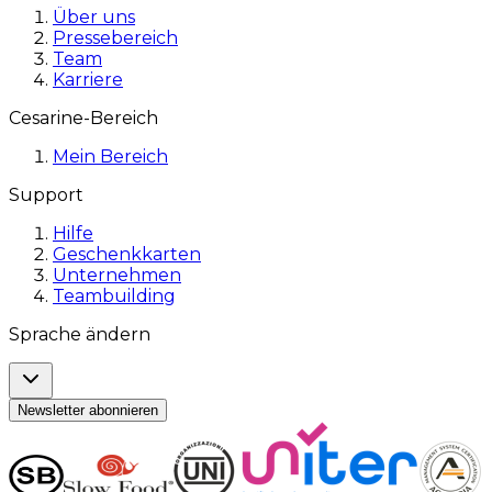
Über uns
Pressebereich
Team
Karriere
Cesarine-Bereich
Mein Bereich
Support
Hilfe
Geschenkkarten
Unternehmen
Teambuilding
Sprache ändern
Newsletter abonnieren