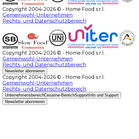
Copyright 2004-2026 © - Home Food s.r.l.
Gemeinwohl-Unternehmen
Rechts- und Datenschutzbereich
Copyright 2004-2026 © - Home Food s.r.l.
Gemeinwohl-Unternehmen
Rechts- und Datenschutzbereich
Newsletter abonnieren
Copyright 2004-2026 © - Home Food s.r.l.
Gemeinwohl-Unternehmen
Rechts- und Datenschutzbereich
Unternehmensbereich
Cesarine-Bereich
Support
Info und Support
Newsletter abonnieren