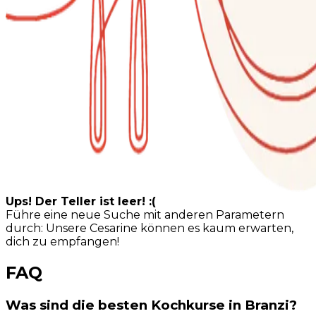
Ups! Der Teller ist leer! :(
Führe eine neue Suche mit anderen Parametern
durch: Unsere Cesarine können es kaum erwarten,
dich zu empfangen!
FAQ
Was sind die besten Kochkurse in Branzi?