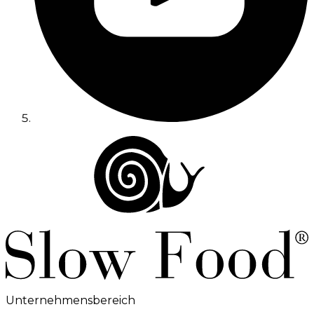
Unternehmensbereich