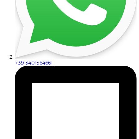
+39 3401564661