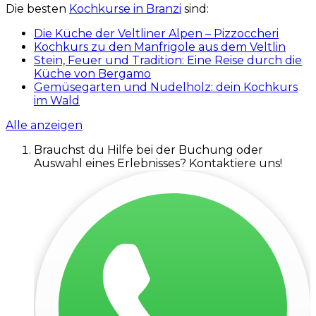
Die besten
Kochkurse in Branzi
sind:
Die Küche der Veltliner Alpen – Pizzoccheri
Kochkurs zu den Manfrigole aus dem Veltlin
Stein, Feuer und Tradition: Eine Reise durch die
Küche von Bergamo
Gemüsegarten und Nudelholz: dein Kochkurs
im Wald
Alle anzeigen
Brauchst du Hilfe bei der Buchung oder
Auswahl eines Erlebnisses? Kontaktiere uns!