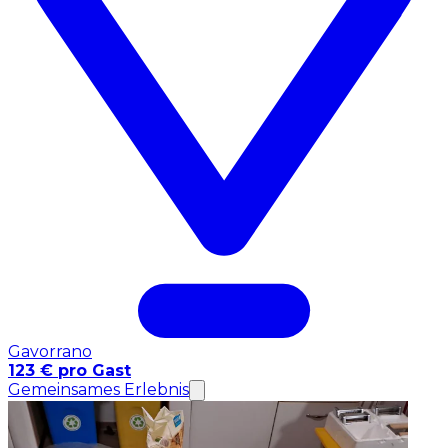
Gavorrano
123 € pro Gast
Gemeinsames Erlebnis