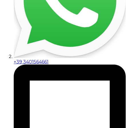
+39 3401564661