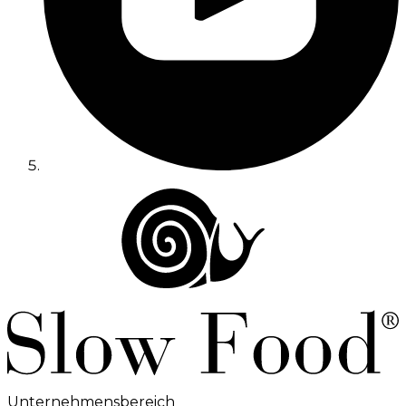
Unternehmensbereich