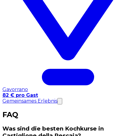
Gavorrano
82 € pro Gast
Gemeinsames Erlebnis
FAQ
Was sind die besten Kochkurse in
Castiglione della Pescaia?