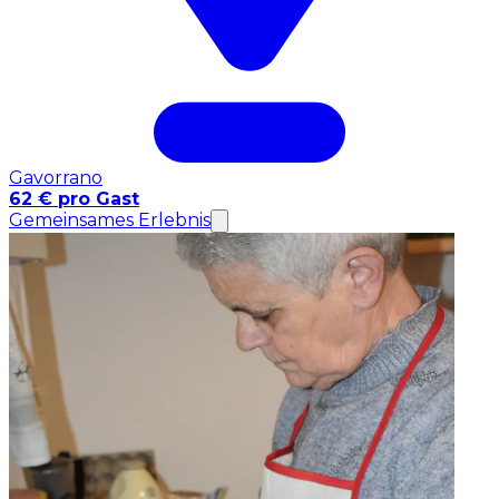
Gavorrano
62 € pro Gast
Gemeinsames Erlebnis