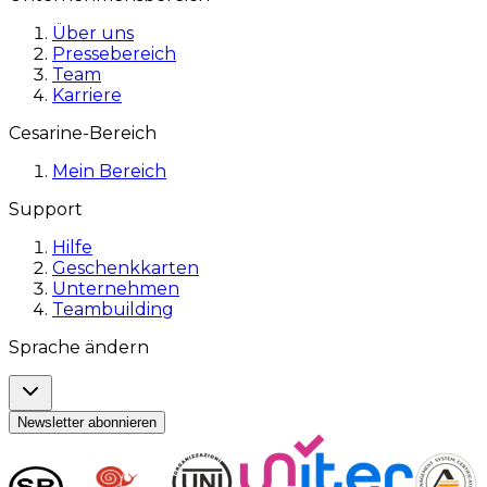
Über uns
Pressebereich
Team
Karriere
Cesarine-Bereich
Mein Bereich
Support
Hilfe
Geschenkkarten
Unternehmen
Teambuilding
Sprache ändern
Newsletter abonnieren