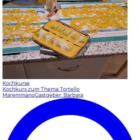
Kochkurse
Kochkurs zum Thema Tortello
Maremmano
Gastgeber: Barbara