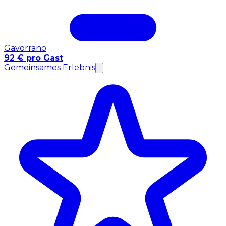
Gavorrano
92 € pro Gast
Gemeinsames Erlebnis