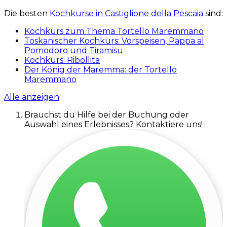
Die besten
Kochkurse in Castiglione della Pescaia
sind:
Kochkurs zum Thema Tortello Maremmano
Toskanischer Kochkurs: Vorspeisen, Pappa al
Pomodoro und Tiramisu
Kochkurs: Ribollita
Der König der Maremma: der Tortello
Maremmano
Alle anzeigen
Brauchst du Hilfe bei der Buchung oder
Auswahl eines Erlebnisses? Kontaktiere uns!