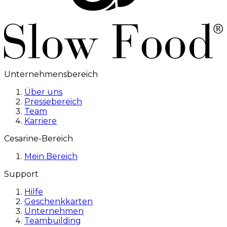
Unternehmensbereich
Über uns
Pressebereich
Team
Karriere
Cesarine-Bereich
Mein Bereich
Support
Hilfe
Geschenkkarten
Unternehmen
Teambuilding