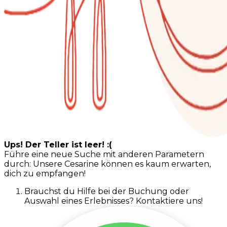
Ups! Der Teller ist leer! :(
Führe eine neue Suche mit anderen Parametern
durch: Unsere Cesarine können es kaum erwarten,
dich zu empfangen!
Brauchst du Hilfe bei der Buchung oder
Auswahl eines Erlebnisses? Kontaktiere uns!