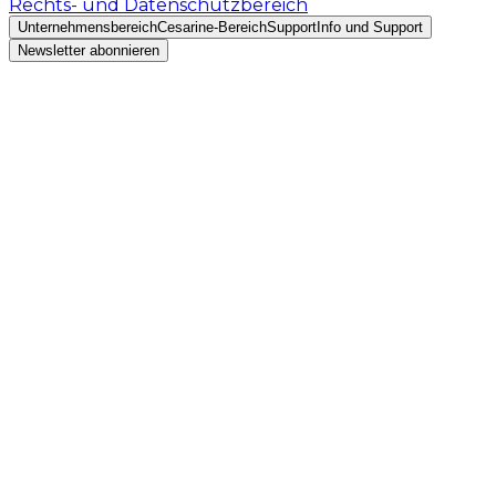
Rechts- und Datenschutzbereich
Unternehmensbereich
Cesarine-Bereich
Support
Info und Support
Newsletter abonnieren