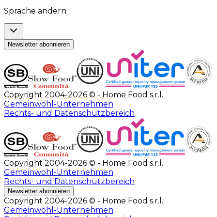
Sprache ändern
Newsletter abonnieren
Copyright 2004-2026 © - Home Food s.r.l.
Gemeinwohl-Unternehmen
Rechts- und Datenschutzbereich
Copyright 2004-2026 © - Home Food s.r.l.
Gemeinwohl-Unternehmen
Rechts- und Datenschutzbereich
Newsletter abonnieren
Copyright 2004-2026 © - Home Food s.r.l.
Gemeinwohl-Unternehmen