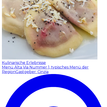
Kulinarische Erlebnisse
Menü Alta Via Nummer 1, typisches Menü der
Region
Gastgeber: Cinzia