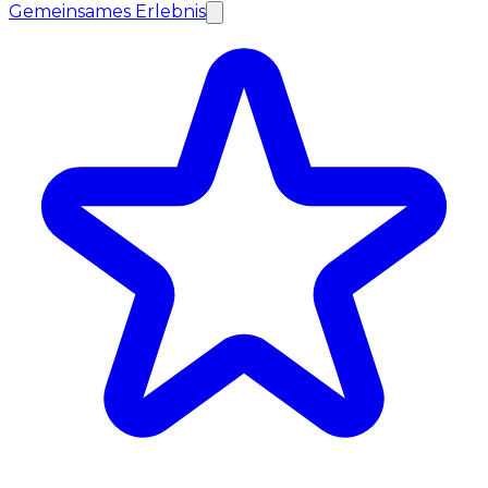
Gemeinsames Erlebnis