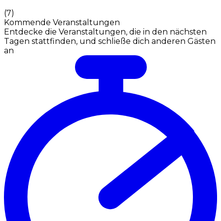
(
7
)
Kommende Veranstaltungen
Entdecke die Veranstaltungen, die in den nächsten
Tagen stattfinden, und schließe dich anderen Gästen
an