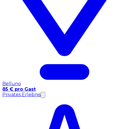
Belluno
85 € pro Gast
Privates Erlebnis