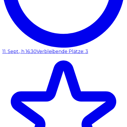
11. Sept., h 16:30
Verbleibende Plätze: 3