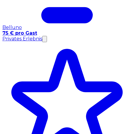
Belluno
75 € pro Gast
Privates Erlebnis