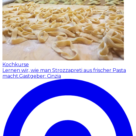
Kochkurse
Lernen wir, wie man Strozzapreti aus frischer Pasta
macht.
Gastgeber: Cinzia