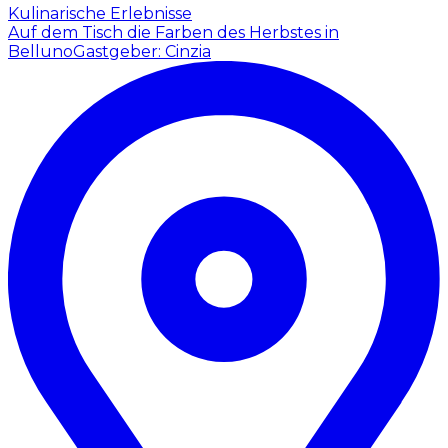
Kulinarische Erlebnisse
Auf dem Tisch die Farben des Herbstes in
Belluno
Gastgeber: Cinzia