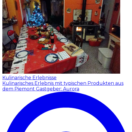
Kulinarische Erlebnisse
Kulinarisches Erlebnis mit typischen Produkten aus
dem Piemont
Gastgeber: Aurora