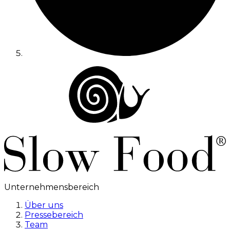
Unternehmensbereich
Über uns
Pressebereich
Team