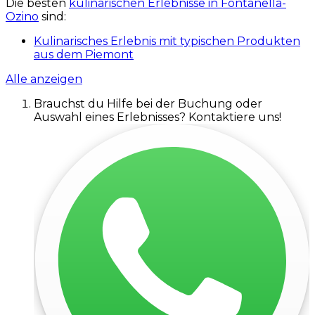
Die besten
kulinarischen Erlebnisse in Fontanella-
Ozino
sind:
Kulinarisches Erlebnis mit typischen Produkten
aus dem Piemont
Alle anzeigen
Brauchst du Hilfe bei der Buchung oder
Auswahl eines Erlebnisses? Kontaktiere uns!