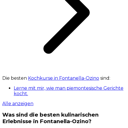
Die besten
Kochkurse in Fontanella-Ozino
sind:
Lerne mit mir, wie man piemontesische Gerichte
kocht.
Alle anzeigen
Was sind die besten kulinarischen
Erlebnisse in Fontanella-Ozino?