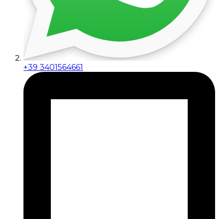
+39 3401564661