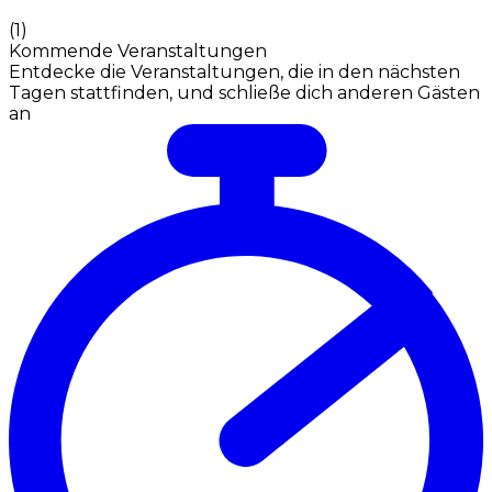
(
1
)
Kommende Veranstaltungen
Entdecke die Veranstaltungen, die in den nächsten
Tagen stattfinden, und schließe dich anderen Gästen
an