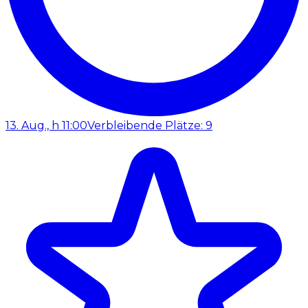
13. Aug., h 11:00
Verbleibende Plätze: 9