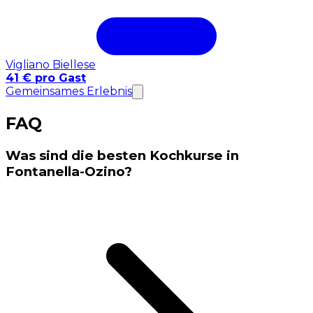
Vigliano Biellese
41 € pro Gast
Gemeinsames Erlebnis
FAQ
Was sind die besten Kochkurse in
Fontanella-Ozino?