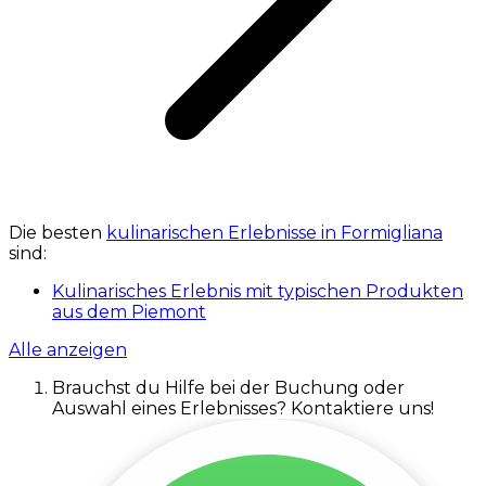
Die besten
kulinarischen Erlebnisse in Formigliana
sind:
Kulinarisches Erlebnis mit typischen Produkten
aus dem Piemont
Alle anzeigen
Brauchst du Hilfe bei der Buchung oder
Auswahl eines Erlebnisses? Kontaktiere uns!