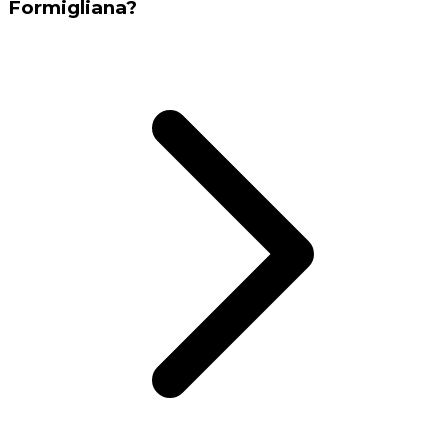
Formigliana?