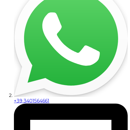
+39 3401564661