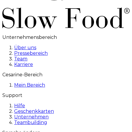
Unternehmensbereich
Über uns
Pressebereich
Team
Karriere
Cesarine-Bereich
Mein Bereich
Support
Hilfe
Geschenkkarten
Unternehmen
Teambuilding