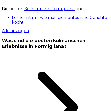
Die besten
Kochkurse in Formigliana
sind:
Lerne mit mir, wie man piemontesische Gerichte
kocht.
Alle anzeigen
Was sind die besten kulinarischen
Erlebnisse in Formigliana?