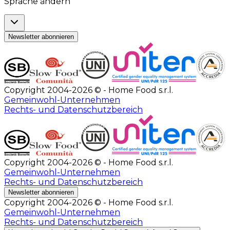
Sprache ändern
Newsletter abonnieren
Copyright 2004-2026 © - Home Food s.r.l.
Gemeinwohl-Unternehmen
Rechts- und Datenschutzbereich
Copyright 2004-2026 © - Home Food s.r.l.
Gemeinwohl-Unternehmen
Rechts- und Datenschutzbereich
Newsletter abonnieren
Copyright 2004-2026 © - Home Food s.r.l.
Gemeinwohl-Unternehmen
Rechts- und Datenschutzbereich