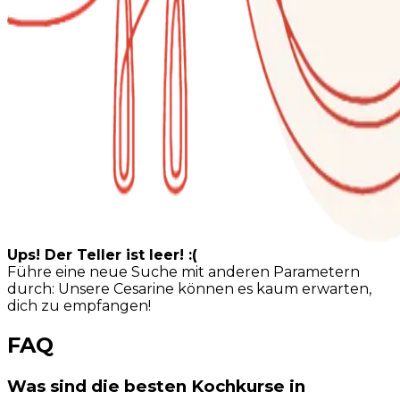
Ups! Der Teller ist leer! :(
Führe eine neue Suche mit anderen Parametern
durch: Unsere Cesarine können es kaum erwarten,
dich zu empfangen!
FAQ
Was sind die besten Kochkurse in