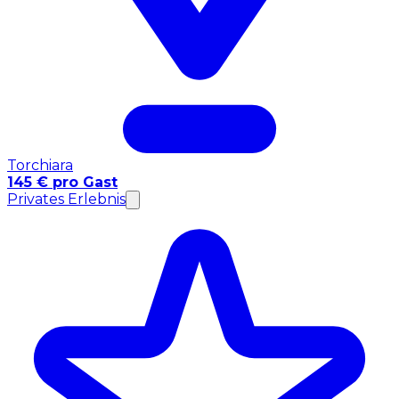
Torchiara
145 € pro Gast
Privates Erlebnis