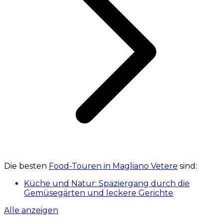
Die besten
Food-Touren in Magliano Vetere
sind:
Küche und Natur: Spaziergang durch die
Gemüsegärten und leckere Gerichte
Alle anzeigen