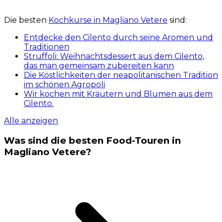
Die besten
Kochkurse in Magliano Vetere
sind:
Entdecke den Cilento durch seine Aromen und
Traditionen
Struffoli: Weihnachtsdessert aus dem Cilento,
das man gemeinsam zubereiten kann
Die Köstlichkeiten der neapolitanischen Tradition
im schönen Agropoli
Wir kochen mit Kräutern und Blumen aus dem
Cilento.
Alle anzeigen
Was sind die besten Food-Touren in
Magliano Vetere?