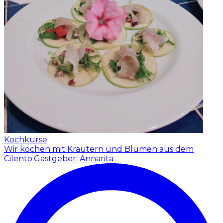
Kochkurse
Wir kochen mit Kräutern und Blumen aus dem
Cilento.
Gastgeber: Annarita