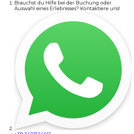
Brauchst du Hilfe bei der Buchung oder
Auswahl eines Erlebnisses? Kontaktiere uns!