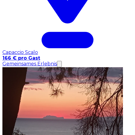
Capaccio Scalo
166 € pro Gast
Gemeinsames Erlebnis