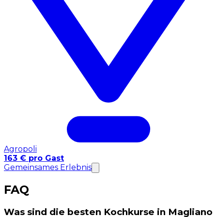
Agropoli
163 € pro Gast
Gemeinsames Erlebnis
FAQ
Was sind die besten Kochkurse in Magliano