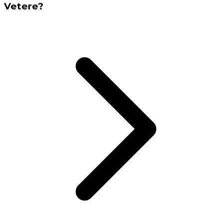
Vetere?