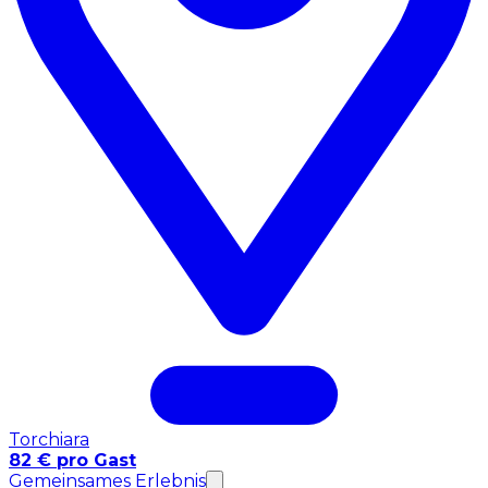
Torchiara
82 € pro Gast
Gemeinsames Erlebnis