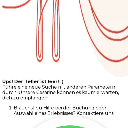
Ups! Der Teller ist leer! :(
Führe eine neue Suche mit anderen Parametern
durch: Unsere Cesarine können es kaum erwarten,
dich zu empfangen!
Brauchst du Hilfe bei der Buchung oder
Auswahl eines Erlebnisses? Kontaktiere uns!