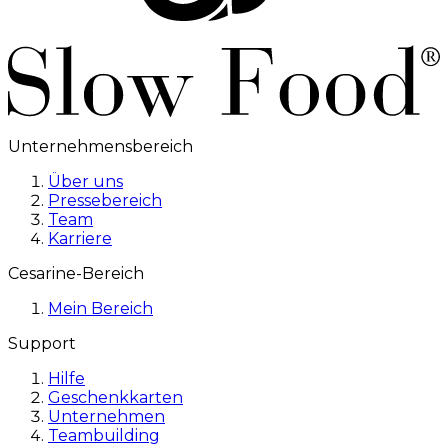
Unternehmensbereich
Über uns
Pressebereich
Team
Karriere
Cesarine-Bereich
Mein Bereich
Support
Hilfe
Geschenkkarten
Unternehmen
Teambuilding