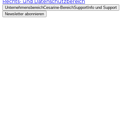
Rechts- und Datenschutzbereich
Unternehmensbereich
Cesarine-Bereich
Support
Info und Support
Newsletter abonnieren