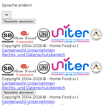
Sprache ändern
Newsletter abonnieren
Copyright 2004-2026 © - Home Food s.r.l.
Gemeinwohl-Unternehmen
Rechts- und Datenschutzbereich
Copyright 2004-2026 © - Home Food s.r.l.
Gemeinwohl-Unternehmen
Rechts- und Datenschutzbereich
Newsletter abonnieren
Copyright 2004-2026 © - Home Food s.r.l.
Gemeinwohl-Unternehmen