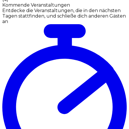
Kommende Veranstaltungen
Entdecke die Veranstaltungen, die in den nächsten
Tagen stattfinden, und schließe dich anderen Gästen
an