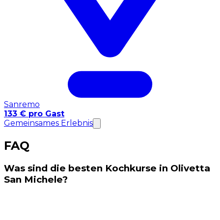
Sanremo
133 € pro Gast
Gemeinsames Erlebnis
FAQ
Was sind die besten Kochkurse in Olivetta
San Michele?