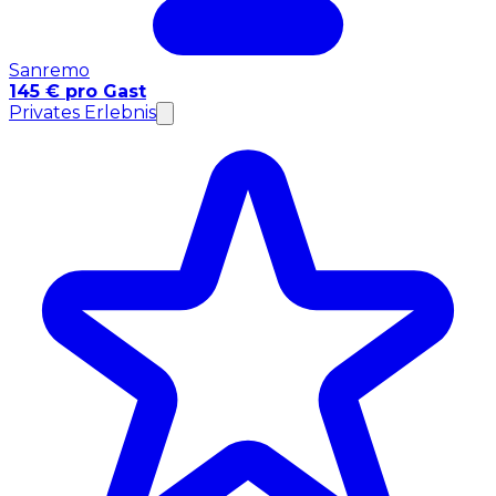
Sanremo
145 € pro Gast
Privates Erlebnis