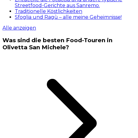
Streetfood-Gerichte aus Sanremo.
Traditionelle Köstlichkeiten
Sfoglia und Ragù – alle meine Geheimnisse!
Alle anzeigen
Was sind die besten Food-Touren in
Olivetta San Michele?