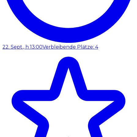
22. Sept., h 13:00
Verbleibende Plätze: 4