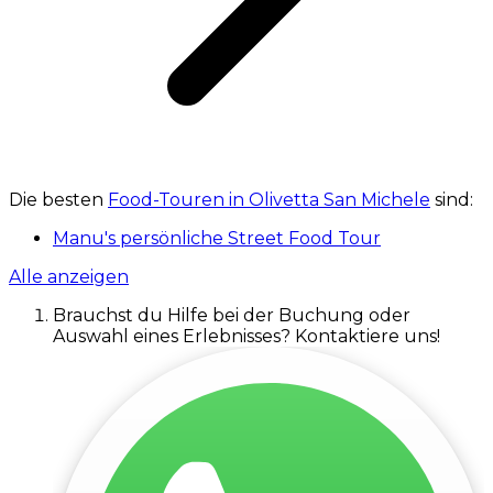
Die besten
Food-Touren in Olivetta San Michele
sind:
Manu's persönliche Street Food Tour
Alle anzeigen
Brauchst du Hilfe bei der Buchung oder
Auswahl eines Erlebnisses? Kontaktiere uns!