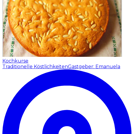
Kochkurse
Traditionelle Köstlichkeiten
Gastgeber: Emanuela