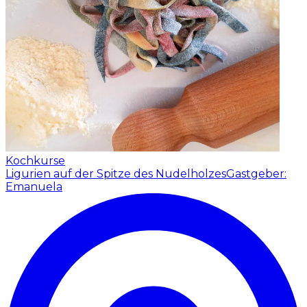
Kochkurse
Ligurien auf der Spitze des Nudelholzes
Gastgeber:
Emanuela