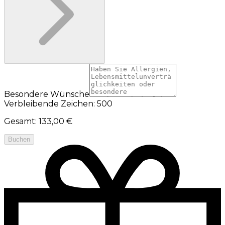
Besondere Wünsche
Verbleibende Zeichen: 500
Gesamt
:
133,00 €
Buchen