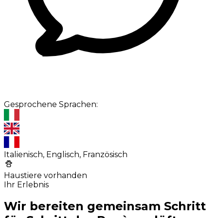
Gesprochene Sprachen:
Italienisch, Englisch, Französisch
Haustiere vorhanden
Ihr Erlebnis
Wir bereiten gemeinsam Schritt