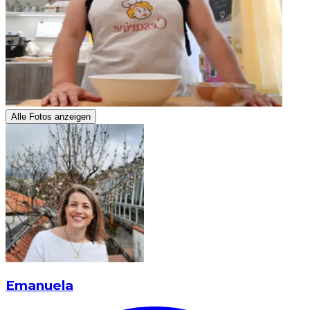
Alle Fotos anzeigen
Emanuela