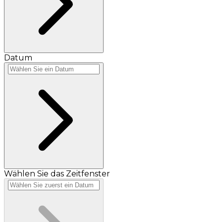
Datum
Wählen Sie das Zeitfenster