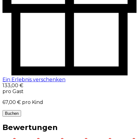
Ein Erlebnis verschenken
133,00 €
pro Gast
67,00 €
pro Kind
Buchen
Bewertungen