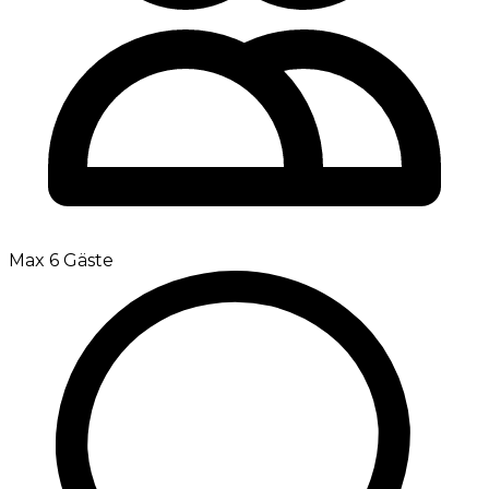
Max 6 Gäste