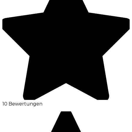
10 Bewertungen