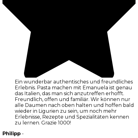
Ein wunderbar authentisches und freundliches
Erlebnis. Pasta machen mit Emanuela ist genau
das Italien, das man sich anzutreffen erhofft.
Freundlich, offen und familiär. Wir können nur
alle Daumen nach oben halten und hoffen bald
wieder in Ligurien zu sein, um noch mehr
Erlebnisse, Rezepte und Spezialitäten kennen
zu lernen. Grazie 1000!
Philipp
-