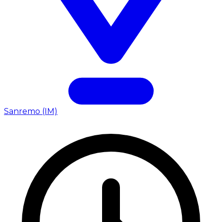
Sanremo (IM)