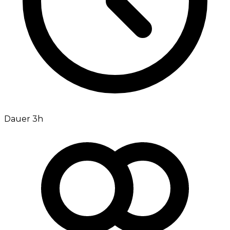
Dauer 3h