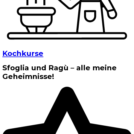
Kochkurse
Sfoglia und Ragù – alle meine
Geheimnisse!