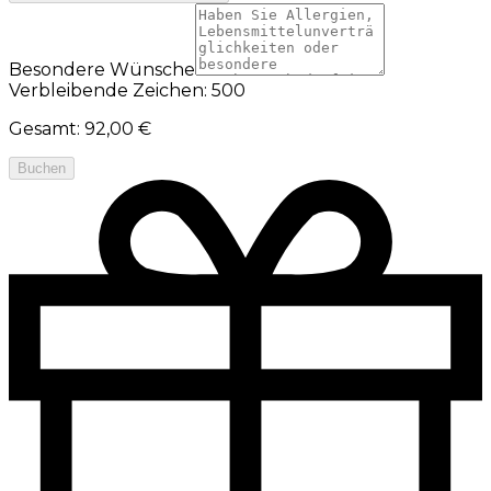
Besondere Wünsche
Verbleibende Zeichen: 500
Gesamt
:
92,00 €
Buchen