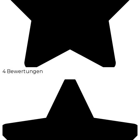
4 Bewertungen