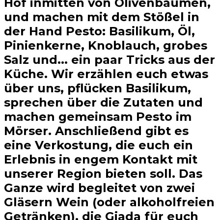
Hof inmitten von Olivenbäumen,
und machen mit dem Stößel in
der Hand Pesto: Basilikum, Öl,
Pinienkerne, Knoblauch, grobes
Salz und... ein paar Tricks aus der
Küche. Wir erzählen euch etwas
über uns, pflücken Basilikum,
sprechen über die Zutaten und
machen gemeinsam Pesto im
Mörser. Anschließend gibt es
eine Verkostung, die euch ein
Erlebnis in engem Kontakt mit
unserer Region bieten soll. Das
Ganze wird begleitet von zwei
Gläsern Wein (oder alkoholfreien
Getränken), die Giada für euch