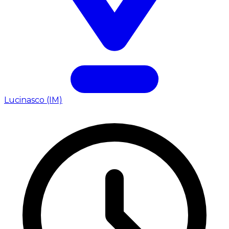
Lucinasco (IM)