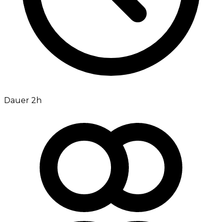
Dauer 2h