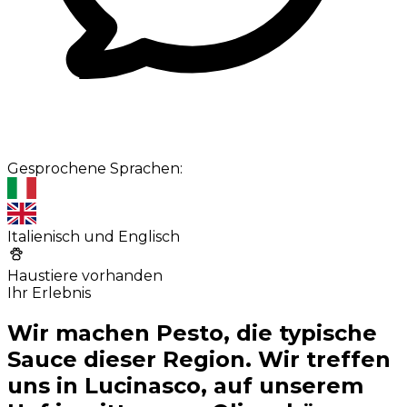
Gesprochene Sprachen:
Italienisch und Englisch
Haustiere vorhanden
Ihr Erlebnis
Wir machen Pesto, die typische
Sauce dieser Region. Wir treffen
uns in Lucinasco, auf unserem