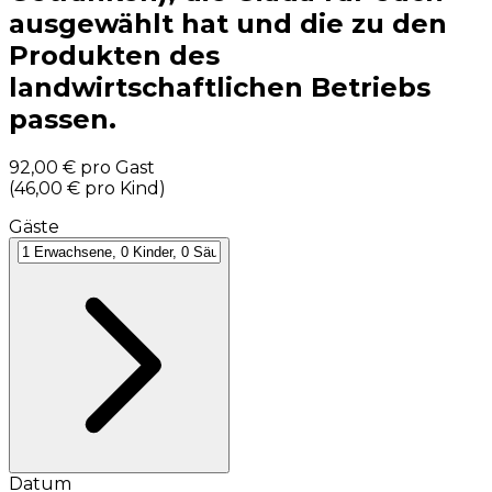
ausgewählt hat und die zu den
Produkten des
landwirtschaftlichen Betriebs
passen.
92,00 €
pro Gast
(
46,00 €
pro Kind
)
Gäste
Datum