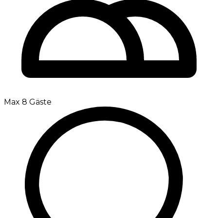
Max 8 Gäste