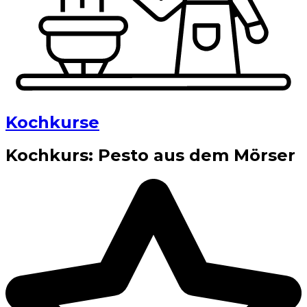
Kochkurse
Kochkurs: Pesto aus dem Mörser