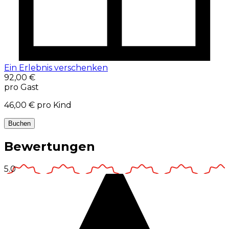
Ein Erlebnis verschenken
92,00 €
pro Gast
46,00 €
pro Kind
Buchen
Bewertungen
5.0