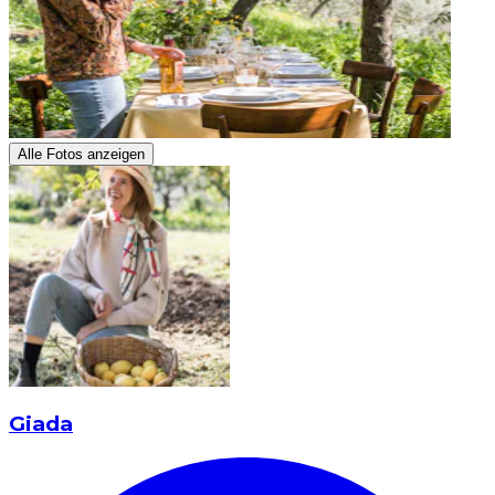
Alle Fotos anzeigen
Giada