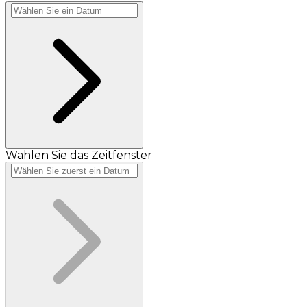
Wählen Sie das Zeitfenster