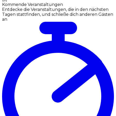
Kommende Veranstaltungen
Entdecke die Veranstaltungen, die in den nächsten
Tagen stattfinden, und schließe dich anderen Gästen
an