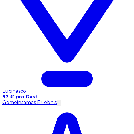
Lucinasco
92 € pro Gast
Gemeinsames Erlebnis