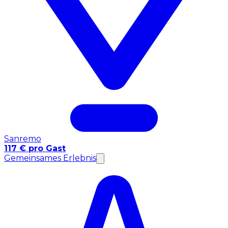
Sanremo
117 € pro Gast
Gemeinsames Erlebnis