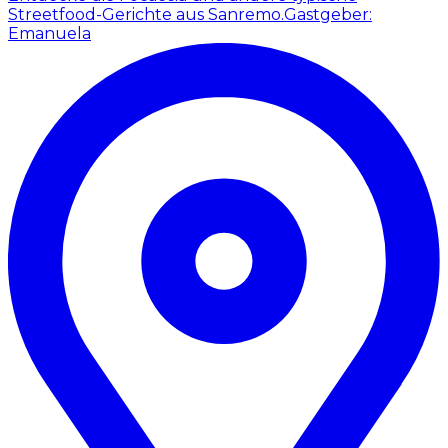
Streetfood-Gerichte aus Sanremo.
Gastgeber:
Emanuela