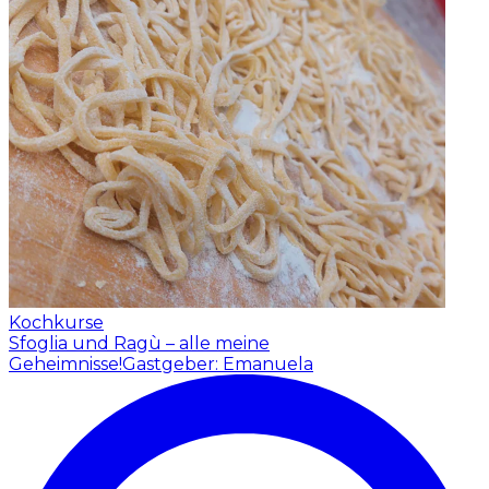
Kochkurse
Sfoglia und Ragù – alle meine
Geheimnisse!
Gastgeber: Emanuela