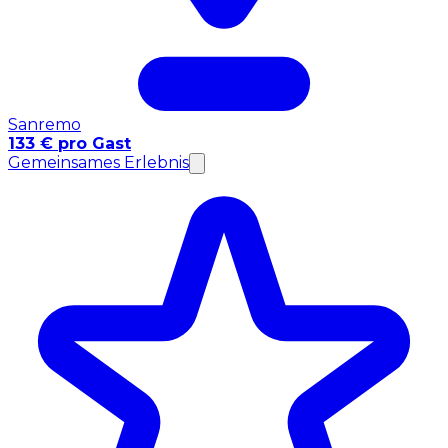
Sanremo
133 € pro Gast
Gemeinsames Erlebnis