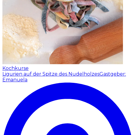
Kochkurse
Ligurien auf der Spitze des Nudelholzes
Gastgeber:
Emanuela