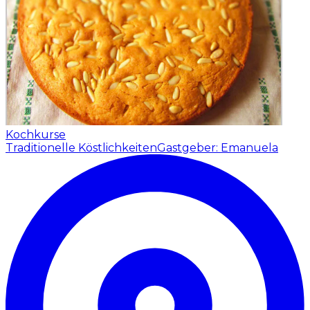
Kochkurse
Traditionelle Köstlichkeiten
Gastgeber: Emanuela