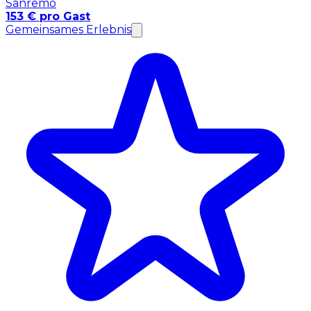
Sanremo
153 € pro Gast
Gemeinsames Erlebnis