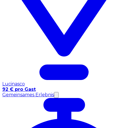
Lucinasco
92 € pro Gast
Gemeinsames Erlebnis