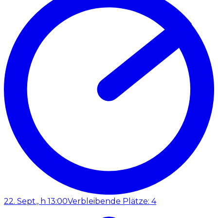
22. Sept., h 13:00
Verbleibende Plätze: 4