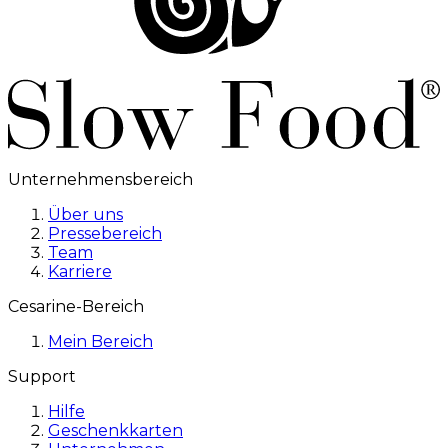
Unternehmensbereich
Über uns
Pressebereich
Team
Karriere
Cesarine-Bereich
Mein Bereich
Support
Hilfe
Geschenkkarten