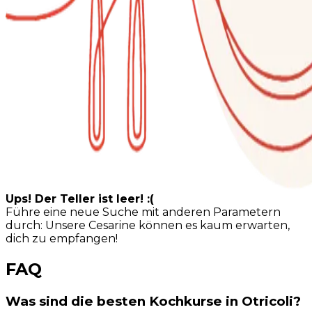
Ups! Der Teller ist leer! :(
Führe eine neue Suche mit anderen Parametern
durch: Unsere Cesarine können es kaum erwarten,
dich zu empfangen!
FAQ
Was sind die besten Kochkurse in Otricoli?