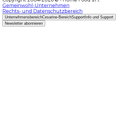
Gemeinwohl-Unternehmen
Rechts- und Datenschutzbereich
Unternehmensbereich
Cesarine-Bereich
Support
Info und Support
Newsletter abonnieren