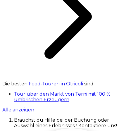
Die besten
Food-Touren in Otricoli
sind:
Tour über den Markt von Terni mit 100 %
umbrischen Erzeugern
Alle anzeigen
Brauchst du Hilfe bei der Buchung oder
Auswahl eines Erlebnisses? Kontaktiere uns!