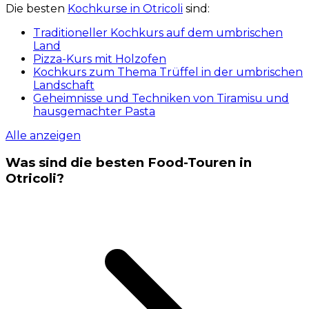
Die besten
Kochkurse in Otricoli
sind:
Traditioneller Kochkurs auf dem umbrischen
Land
Pizza-Kurs mit Holzofen
Kochkurs zum Thema Trüffel in der umbrischen
Landschaft
Geheimnisse und Techniken von Tiramisu und
hausgemachter Pasta
Alle anzeigen
Was sind die besten Food-Touren in
Otricoli?