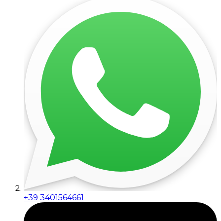
+39 3401564661