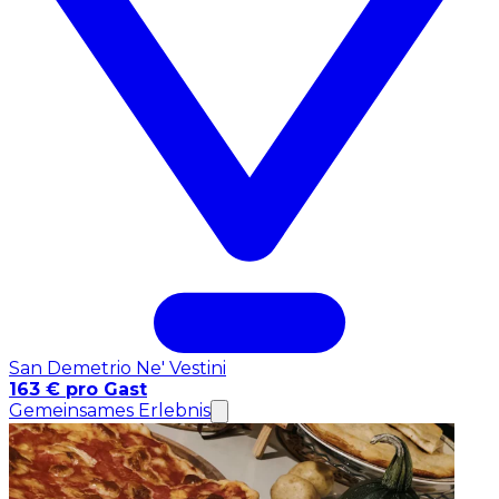
San Demetrio Ne' Vestini
163 € pro Gast
Gemeinsames Erlebnis