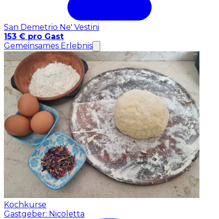
San Demetrio Ne' Vestini
153 € pro Gast
Gemeinsames Erlebnis
Kochkurse
Gastgeber: Nicoletta