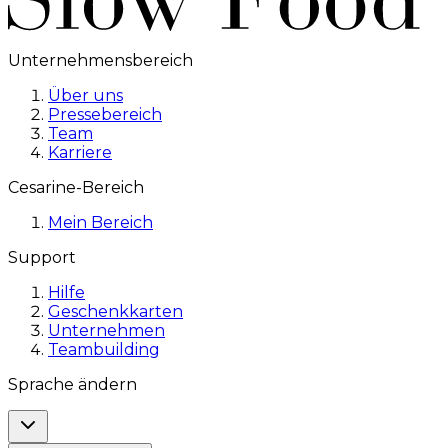
Unternehmensbereich
Über uns
Pressebereich
Team
Karriere
Cesarine-Bereich
Mein Bereich
Support
Hilfe
Geschenkkarten
Unternehmen
Teambuilding
Sprache ändern