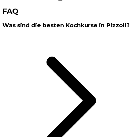
FAQ
Was sind die besten Kochkurse in Pizzoli?