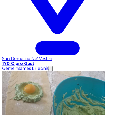
San Demetrio Ne' Vestini
170 € pro Gast
Gemeinsames Erlebnis