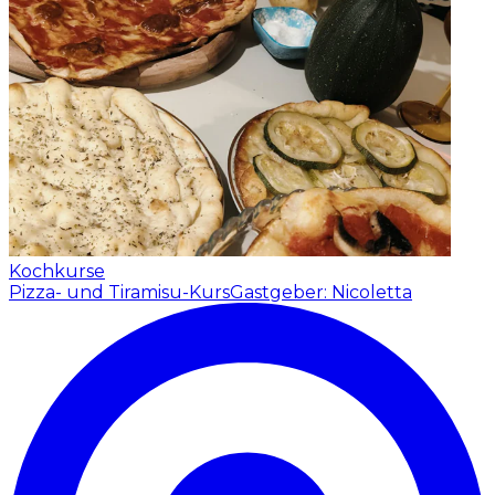
Kochkurse
Pizza- und Tiramisu-Kurs
Gastgeber: Nicoletta