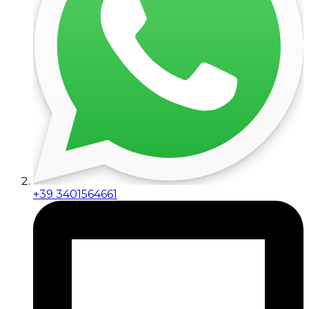
+39 3401564661