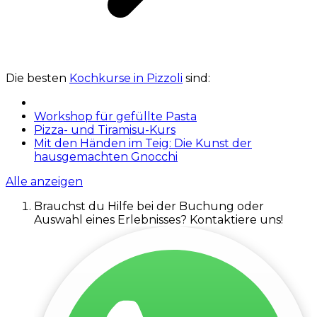
Die besten
Kochkurse in Pizzoli
sind:
Workshop für gefüllte Pasta
Pizza- und Tiramisu-Kurs
Mit den Händen im Teig: Die Kunst der
hausgemachten Gnocchi
Alle anzeigen
Brauchst du Hilfe bei der Buchung oder
Auswahl eines Erlebnisses? Kontaktiere uns!