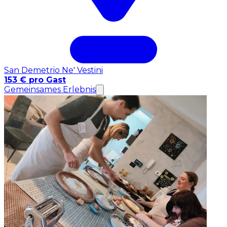
San Demetrio Ne' Vestini
153 € pro Gast
Gemeinsames Erlebnis