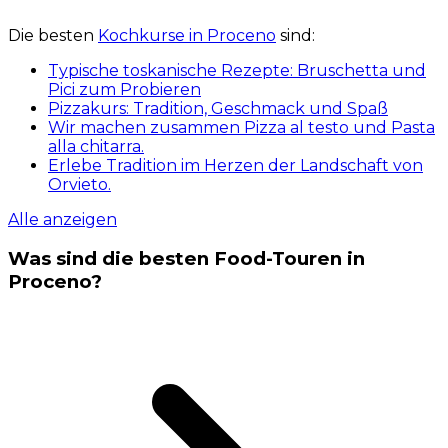
Die besten
Kochkurse in Proceno
sind:
Typische toskanische Rezepte: Bruschetta und
Pici zum Probieren
Pizzakurs: Tradition, Geschmack und Spaß
Wir machen zusammen Pizza al testo und Pasta
alla chitarra.
Erlebe Tradition im Herzen der Landschaft von
Orvieto.
Alle anzeigen
Was sind die besten Food-Touren in
Proceno?