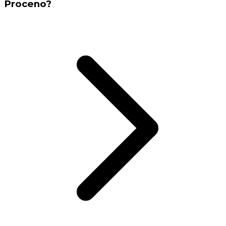
Proceno?