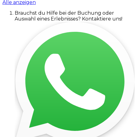
Alle anzeigen
Brauchst du Hilfe bei der Buchung oder
Auswahl eines Erlebnisses? Kontaktiere uns!