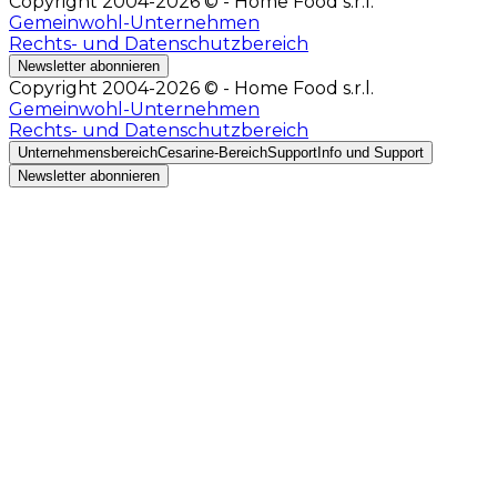
Copyright 2004-2026 © - Home Food s.r.l.
Gemeinwohl-Unternehmen
Rechts- und Datenschutzbereich
Newsletter abonnieren
Copyright 2004-2026 © - Home Food s.r.l.
Gemeinwohl-Unternehmen
Rechts- und Datenschutzbereich
Unternehmensbereich
Cesarine-Bereich
Support
Info und Support
Newsletter abonnieren