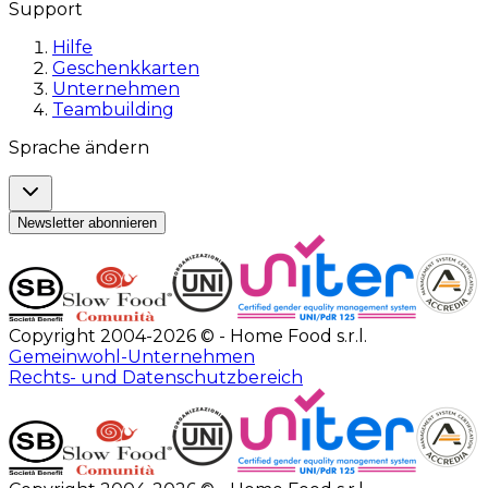
Support
Hilfe
Geschenkkarten
Unternehmen
Teambuilding
Sprache ändern
Newsletter abonnieren
Copyright 2004-2026 © - Home Food s.r.l.
Gemeinwohl-Unternehmen
Rechts- und Datenschutzbereich