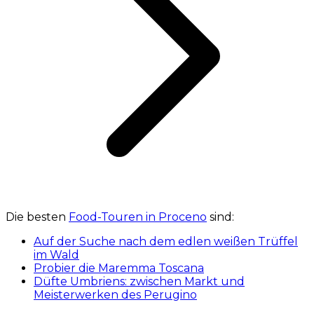
Die besten
Food-Touren in Proceno
sind:
Auf der Suche nach dem edlen weißen Trüffel
im Wald
Probier die Maremma Toscana
Düfte Umbriens: zwischen Markt und
Meisterwerken des Perugino