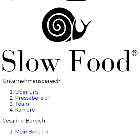
Unternehmensbereich
Über uns
Pressebereich
Team
Karriere
Cesarine-Bereich
Mein Bereich