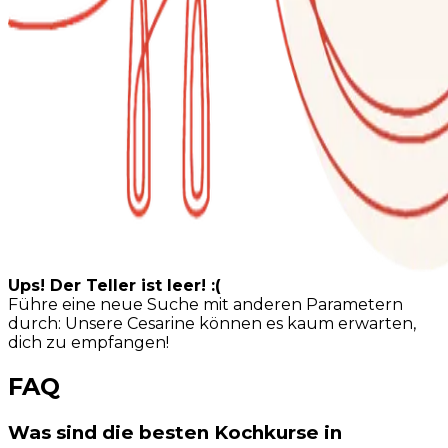
Ups! Der Teller ist leer! :(
Führe eine neue Suche mit anderen Parametern
durch: Unsere Cesarine können es kaum erwarten,
dich zu empfangen!
FAQ
Was sind die besten Kochkurse in