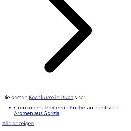
Die besten
Kochkurse in Ruda
sind:
Grenzüberschreitende Küche: authentische
Aromen aus Gorizia
Alle anzeigen