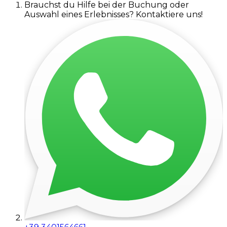
Brauchst du Hilfe bei der Buchung oder
Auswahl eines Erlebnisses? Kontaktiere uns!