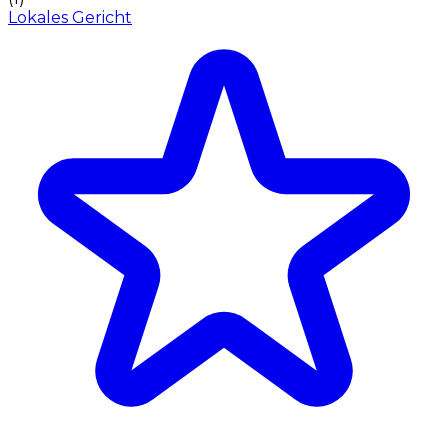
Lokales Gericht