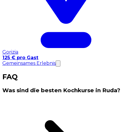
Gorizia
125 € pro Gast
Gemeinsames Erlebnis
FAQ
Was sind die besten Kochkurse in Ruda?