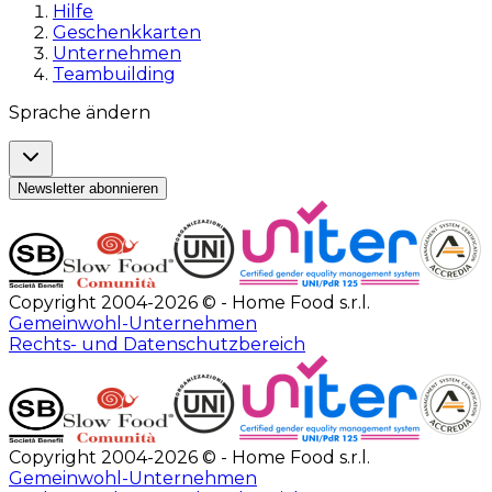
Hilfe
Geschenkkarten
Unternehmen
Teambuilding
Sprache ändern
Newsletter abonnieren
Copyright 2004-2026 © - Home Food s.r.l.
Gemeinwohl-Unternehmen
Rechts- und Datenschutzbereich
Copyright 2004-2026 © - Home Food s.r.l.
Gemeinwohl-Unternehmen