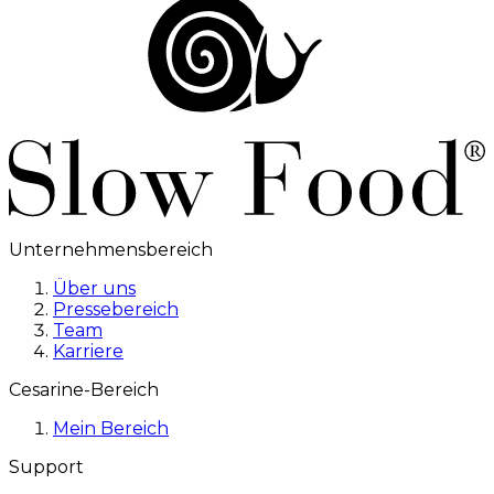
Unternehmensbereich
Über uns
Pressebereich
Team
Karriere
Cesarine-Bereich
Mein Bereich
Support