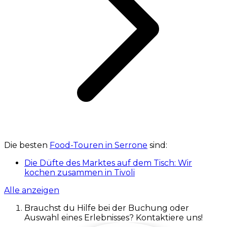
Die besten
Food-Touren in Serrone
sind:
Die Düfte des Marktes auf dem Tisch: Wir
kochen zusammen in Tivoli
Alle anzeigen
Brauchst du Hilfe bei der Buchung oder
Auswahl eines Erlebnisses? Kontaktiere uns!