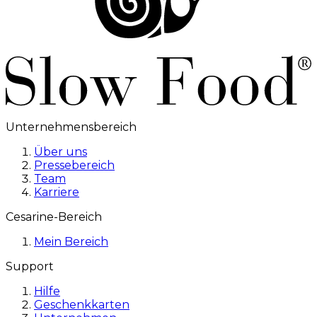
Unternehmensbereich
Über uns
Pressebereich
Team
Karriere
Cesarine-Bereich
Mein Bereich
Support
Hilfe
Geschenkkarten