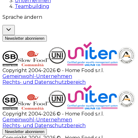
Unternehmen
Teambuilding
Sprache ändern
Newsletter abonnieren
Copyright 2004-2026 © - Home Food s.r.l.
Gemeinwohl-Unternehmen
Rechts- und Datenschutzbereich
Copyright 2004-2026 © - Home Food s.r.l.
Gemeinwohl-Unternehmen
Rechts- und Datenschutzbereich
Newsletter abonnieren
Copyright 2004-2026 © - Home Food s.r.l.