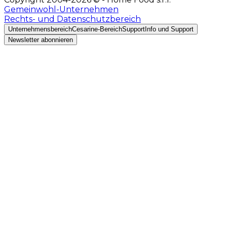
Gemeinwohl-Unternehmen
Rechts- und Datenschutzbereich
Unternehmensbereich
Cesarine-Bereich
Support
Info und Support
Newsletter abonnieren