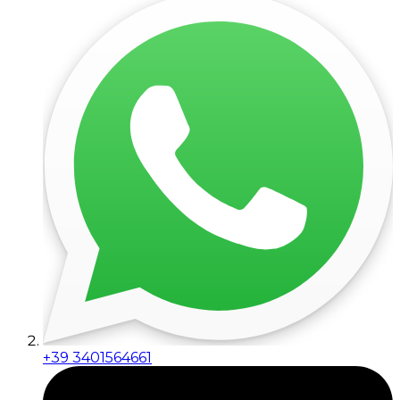
+39 3401564661