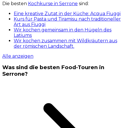
Die besten
Kochkurse in Serrone
sind:
Eine kreative Zutat in der Küche: Acqua Fiuggi
Kurs für Pasta und Tiramisu nach traditioneller
Art aus Fiuggi
Wir kochen gemeinsam in den Hügeln des
Latiums
Wir kochen zusammen mit Wildkräutern aus
der römischen Landschaft.
Alle anzeigen
Was sind die besten Food-Touren in
Serrone?