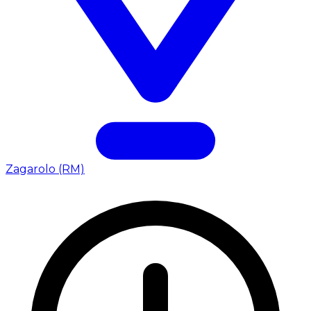
Zagarolo (RM)