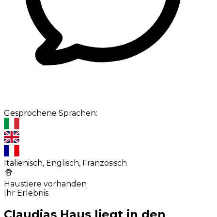
Gesprochene Sprachen:
Italienisch, Englisch, Französisch
Haustiere vorhanden
Ihr Erlebnis
Claudias Haus liegt in den