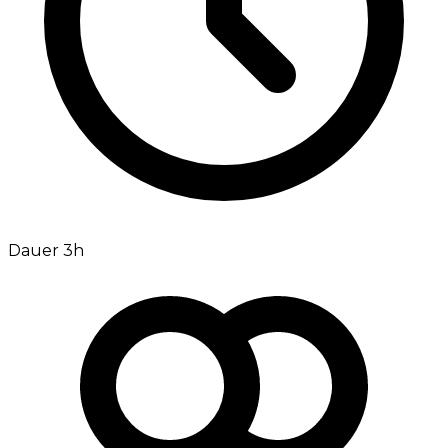
Dauer 3h