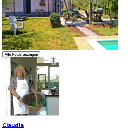
Alle Fotos anzeigen
Claudia