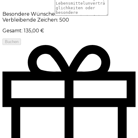
Besondere Wünsche
Verbleibende Zeichen: 500
Gesamt
:
135,00 €
Buchen