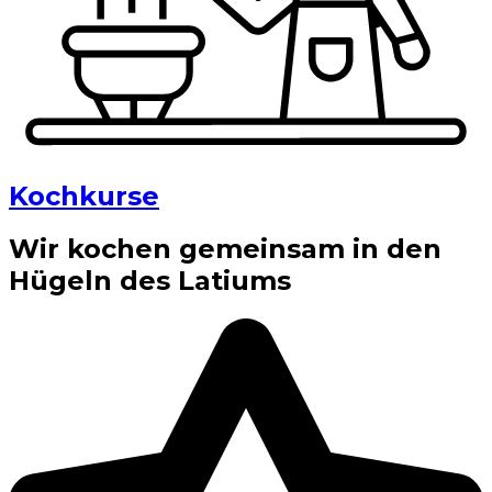
Kochkurse
Wir kochen gemeinsam in den
Hügeln des Latiums