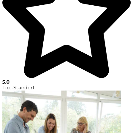
5.0
Top-Standort