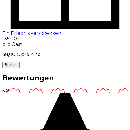
Ein Erlebnis verschenken
135,00 €
pro Gast
68,00 €
pro Kind
Buchen
Bewertungen
5.0