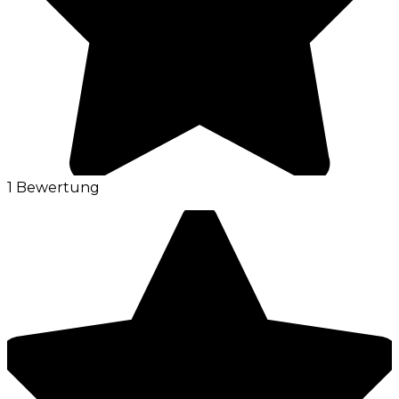
1 Bewertung