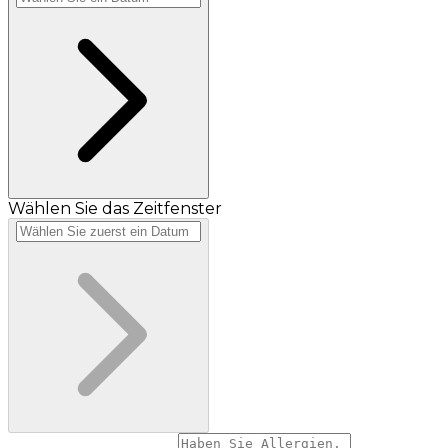
Wählen Sie das Zeitfenster