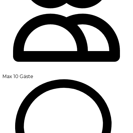
Max 10 Gäste