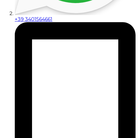
+39 3401564661