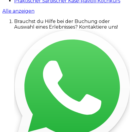
Praktischer Sardischer Käse-Ravioli-Kochkurs
Alle anzeigen
Brauchst du Hilfe bei der Buchung oder
Auswahl eines Erlebnisses? Kontaktiere uns!