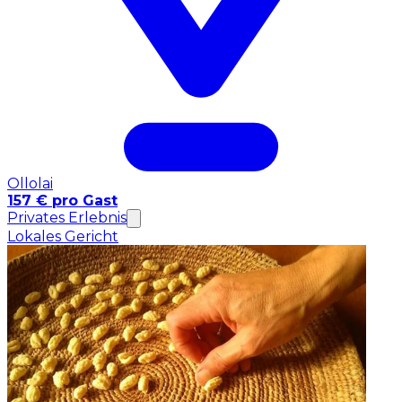
Ollolai
157 € pro Gast
Privates Erlebnis
Lokales Gericht