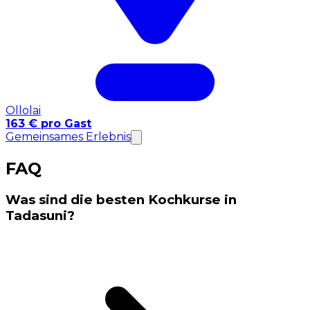
Ollolai
163 € pro Gast
Gemeinsames Erlebnis
FAQ
Was sind die besten Kochkurse in
Tadasuni?