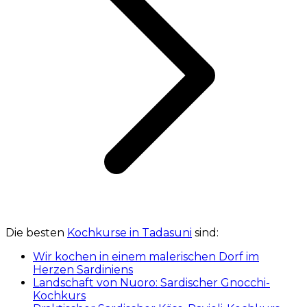
Die besten
Kochkurse in Tadasuni
sind:
Wir kochen in einem malerischen Dorf im
Herzen Sardiniens
Landschaft von Nuoro: Sardischer Gnocchi-
Kochkurs