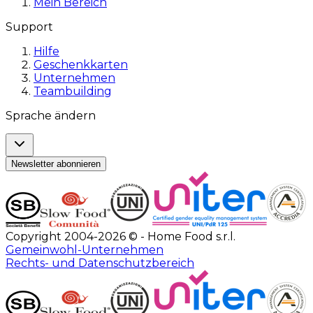
Mein Bereich
Support
Hilfe
Geschenkkarten
Unternehmen
Teambuilding
Sprache ändern
Newsletter abonnieren
Copyright 2004-2026 © - Home Food s.r.l.
Gemeinwohl-Unternehmen
Rechts- und Datenschutzbereich