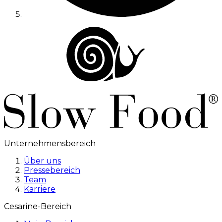
Unternehmensbereich
Über uns
Pressebereich
Team
Karriere
Cesarine-Bereich