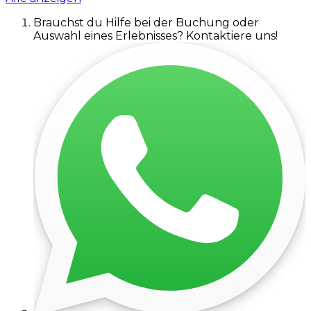
Brauchst du Hilfe bei der Buchung oder
Auswahl eines Erlebnisses? Kontaktiere uns!