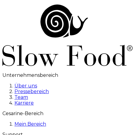
Unternehmensbereich
Über uns
Pressebereich
Team
Karriere
Cesarine-Bereich
Mein Bereich
Support