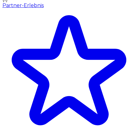
Partner-Erlebnis