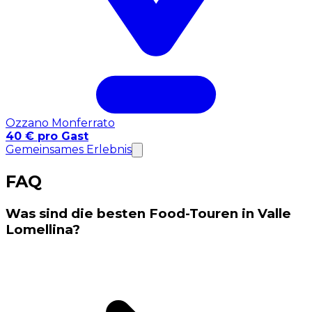
Ozzano Monferrato
40 € pro Gast
Gemeinsames Erlebnis
FAQ
Was sind die besten Food-Touren in Valle
Lomellina?