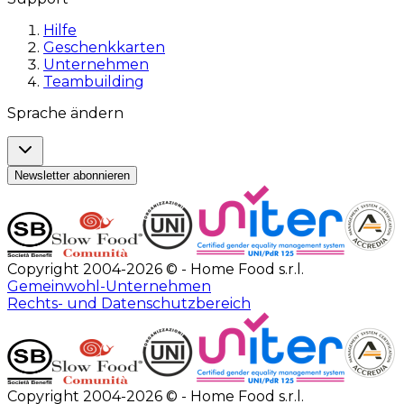
Hilfe
Geschenkkarten
Unternehmen
Teambuilding
Sprache ändern
Newsletter abonnieren
Copyright 2004-2026 © - Home Food s.r.l.
Gemeinwohl-Unternehmen
Rechts- und Datenschutzbereich
Copyright 2004-2026 © - Home Food s.r.l.