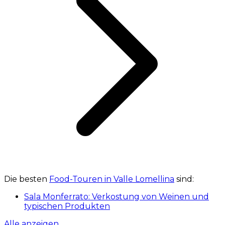
Die besten
Food-Touren in Valle Lomellina
sind:
Sala Monferrato: Verkostung von Weinen und
typischen Produkten
Alle anzeigen