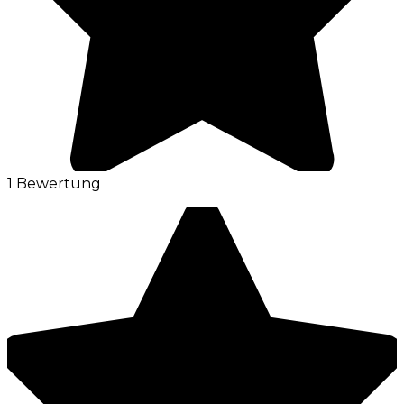
1 Bewertung