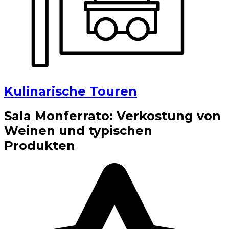
Kulinarische Touren
Sala Monferrato: Verkostung von
Weinen und typischen
Produkten