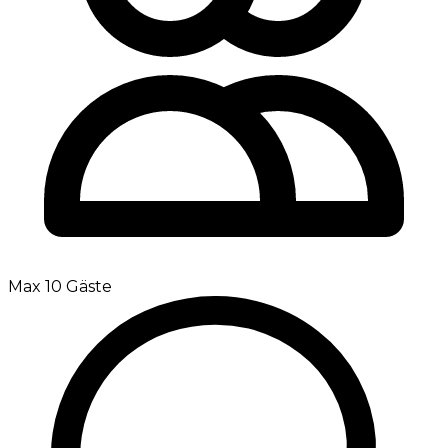
Max 10 Gäste