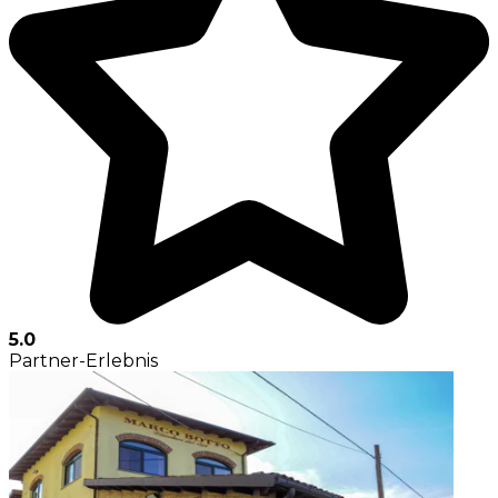
5.0
Partner-Erlebnis