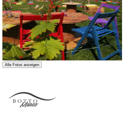
Alle Fotos anzeigen