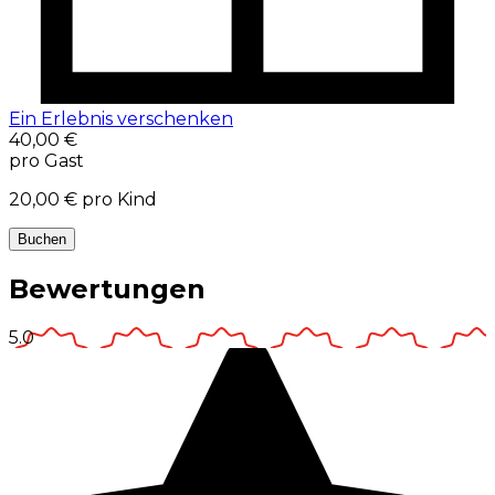
Ein Erlebnis verschenken
40,00 €
pro Gast
20,00 €
pro Kind
Buchen
Bewertungen
5.0