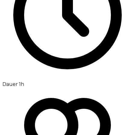
Dauer 1h