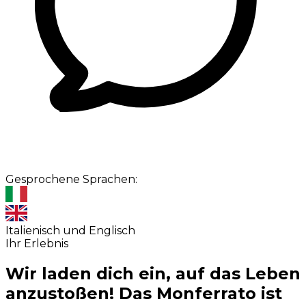
Gesprochene Sprachen:
Italienisch und Englisch
Ihr Erlebnis
Wir laden dich ein, auf das Leben
anzustoßen! Das Monferrato ist