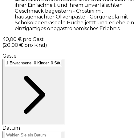
ihrer Einfachheit und ihrem unverfälschten
Geschmack begeistern - Crostini mit
hausgemachter Olivenpaste - Gorgonzola mit
Schokoladenraspeln Buche jetzt und erlebe ein
einzigartiges önogastronomisches Erlebnis!
40,00 €
pro Gast
(
20,00 €
pro Kind
)
Gäste
Datum