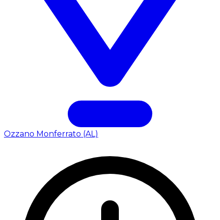
Ozzano Monferrato (AL)