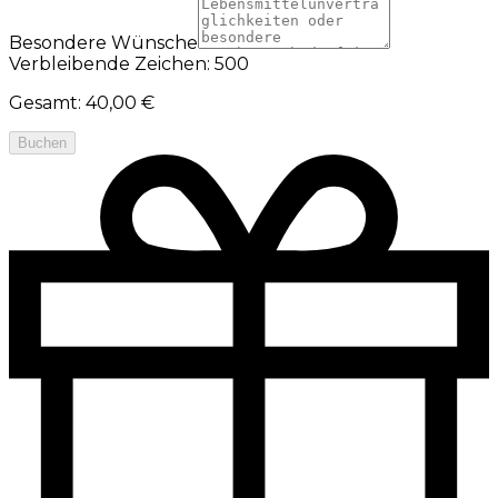
Besondere Wünsche
Verbleibende Zeichen: 500
Gesamt
:
40,00 €
Buchen