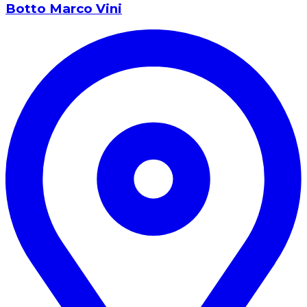
Botto Marco Vini