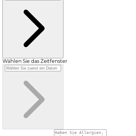
Wählen Sie das Zeitfenster