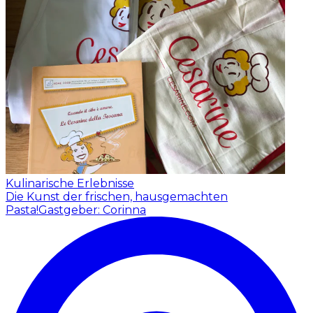
Kulinarische Erlebnisse
Die Kunst der frischen, hausgemachten
Pasta!
Gastgeber: Corinna