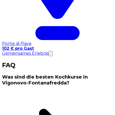
Ponte di Piave
102 € pro Gast
Gemeinsames Erlebnis
FAQ
Was sind die besten Kochkurse in
Vigonovo-Fontanafredda?