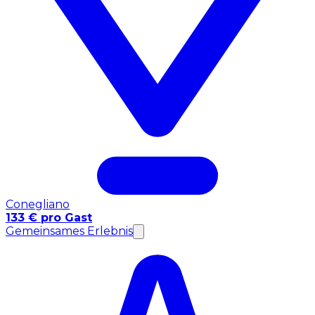
Conegliano
133 € pro Gast
Gemeinsames Erlebnis