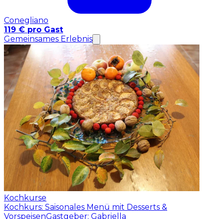
Conegliano
119 € pro Gast
Gemeinsames Erlebnis
Kochkurse
Kochkurs: Saisonales Menü mit Desserts &
Vorspeisen
Gastgeber: Gabriella