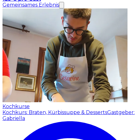
Gemeinsames Erlebnis
Kochkurse
Kochkurs: Braten, Kürbissuppe & Desserts
Gastgeber:
Gabriella