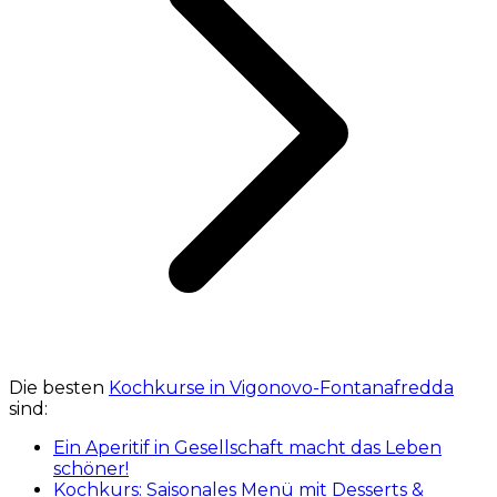
Die besten
Kochkurse in Vigonovo-Fontanafredda
sind:
Ein Aperitif in Gesellschaft macht das Leben
schöner!
Kochkurs: Saisonales Menü mit Desserts &