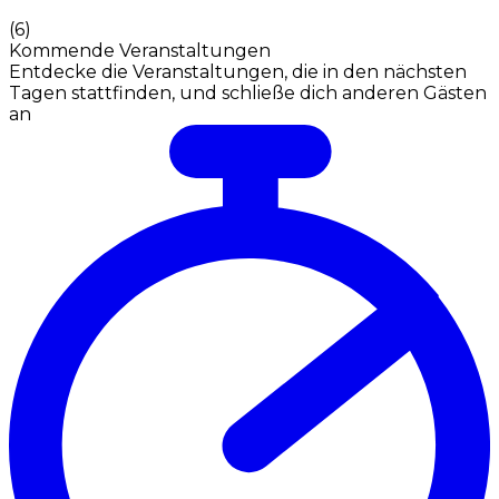
(
6
)
Kommende Veranstaltungen
Entdecke die Veranstaltungen, die in den nächsten
Tagen stattfinden, und schließe dich anderen Gästen
an