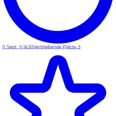
11. Sept., h 16:30
Verbleibende Plätze: 3