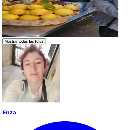
Mostrar todas las fotos
Enza