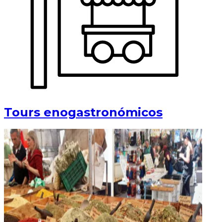
Tours enogastronómicos