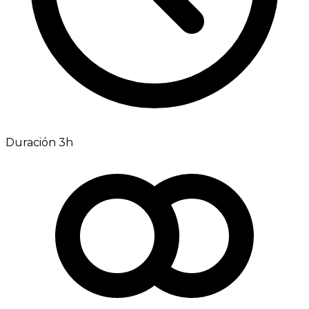
Duración 3h