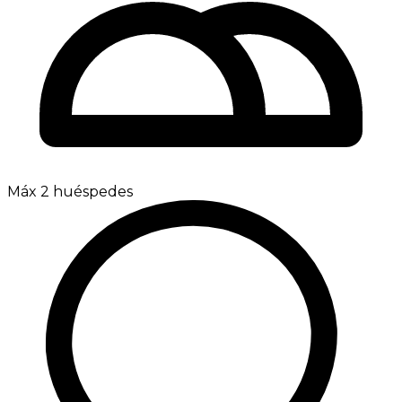
Máx 2 huéspedes