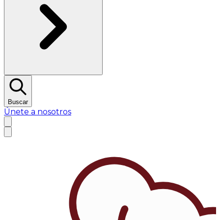
Buscar
Únete a nosotros