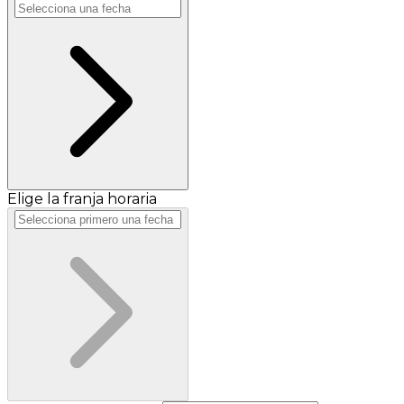
Elige la franja horaria