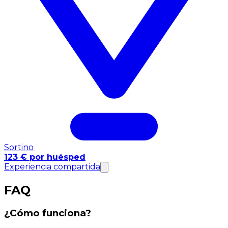
Sortino
123 € por huésped
Experiencia compartida
FAQ
¿Cómo funciona?