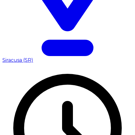
Siracusa (SR)