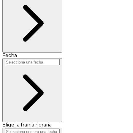
Fecha
Elige la franja horaria