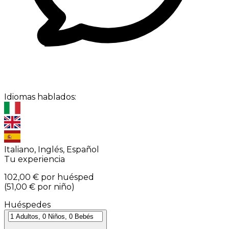
Idiomas hablados:
Italiano, Inglés, Español
Tu experiencia
102,00 €
por huésped
(
51,00 €
por niño
)
Huéspedes