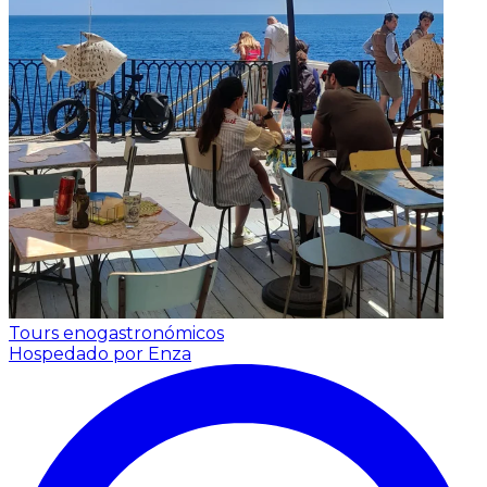
Tours enogastronómicos
Hospedado por Enza