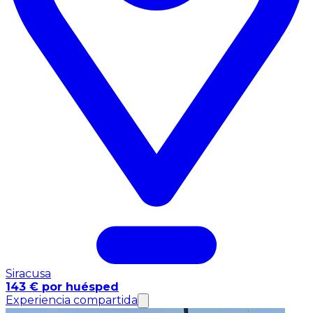
Siracusa
143 € por huésped
Experiencia compartida