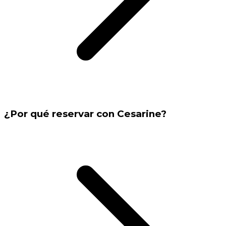
¿Por qué reservar con Cesarine?