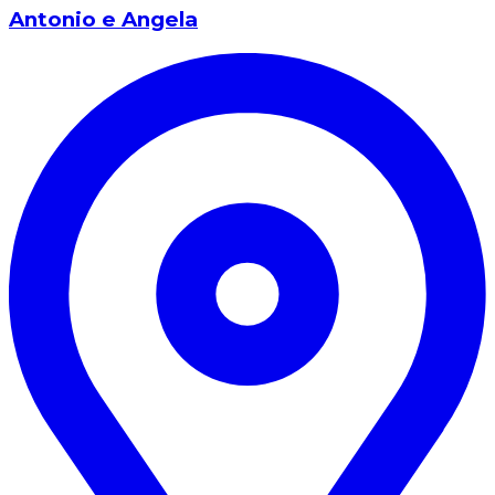
Antonio e Angela