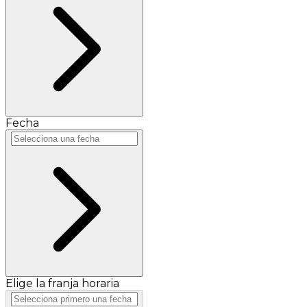
Fecha
Elige la franja horaria