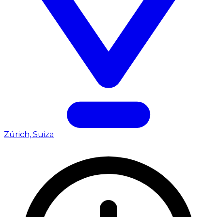
Zúrich, Suiza