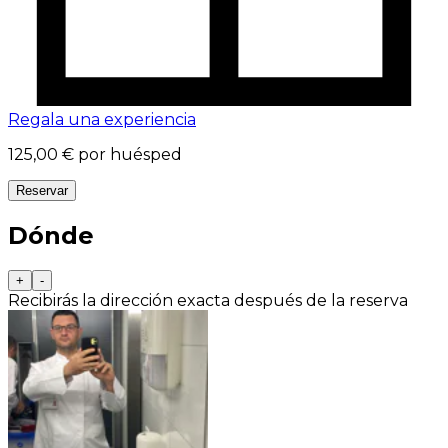
Regala una experiencia
125,00 €
por huésped
Reservar
Dónde
+
-
Recibirás la dirección exacta después de la reserva