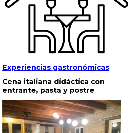
Experiencias gastronómicas
Cena italiana didáctica con
entrante, pasta y postre