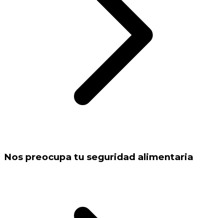
Nos preocupa tu seguridad alimentaria