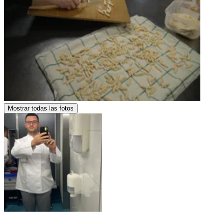
Mostrar todas las fotos