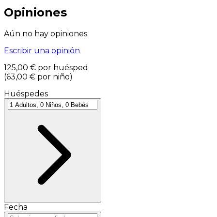
Opiniones
Aún no hay opiniones.
Escribir una opinión
125,00 €
por huésped
(
63,00 €
por niño
)
Huéspedes
Fecha