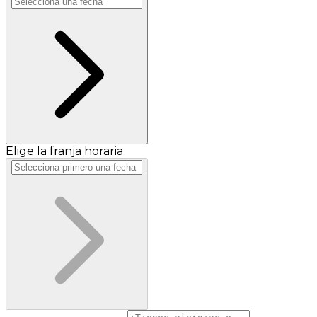
Elige la franja horaria