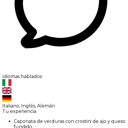
Idiomas hablados:
Italiano, Inglés, Alemán
Tu experiencia
Caponata de verduras con crostini de ajo y queso
fundido