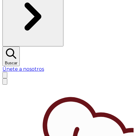
Buscar
Únete a nosotros