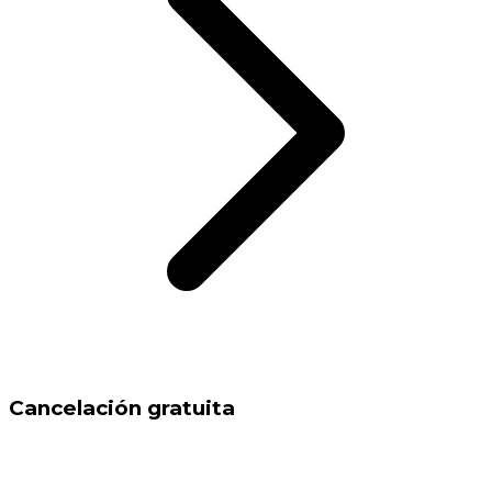
Cancelación gratuita