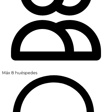
Máx 8 huéspedes