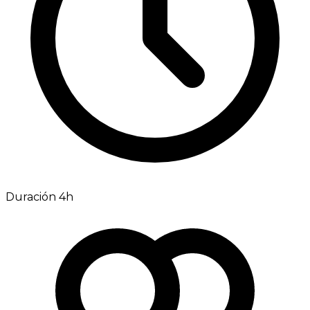
Duración 4h