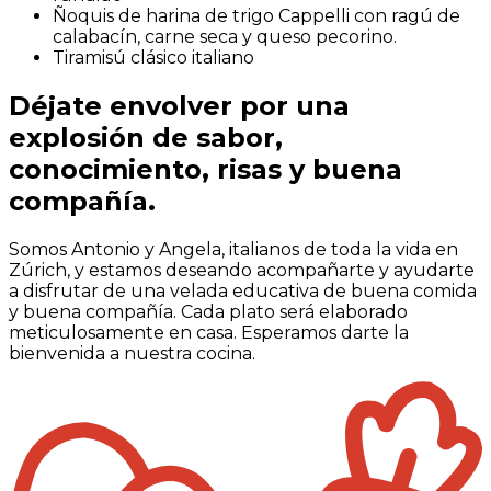
Ñoquis de harina de trigo Cappelli con ragú de
calabacín, carne seca y queso pecorino.
Tiramisú clásico italiano
Déjate envolver por una
explosión de sabor,
conocimiento, risas y buena
compañía.
Somos Antonio y Angela, italianos de toda la vida en
Zúrich, y estamos deseando acompañarte y ayudarte
a disfrutar de una velada educativa de buena comida
y buena compañía. Cada plato será elaborado
meticulosamente en casa. Esperamos darte la
bienvenida a nuestra cocina.