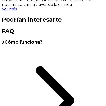
encanta recibir a personas curiosas por descubrir
nuestra cultura a través de la comida.
Ver más
Podrían interesarte
FAQ
¿Cómo funciona?