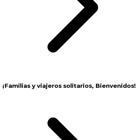
¡Familias y viajeros solitarios, Bienvenidos!