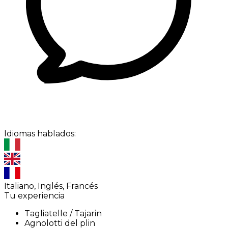
Idiomas hablados:
Italiano, Inglés, Francés
Tu experiencia
Tagliatelle / Tajarin
Agnolotti del plin