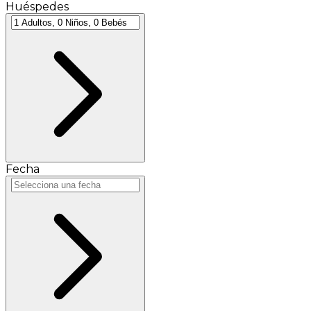
Huéspedes
Fecha