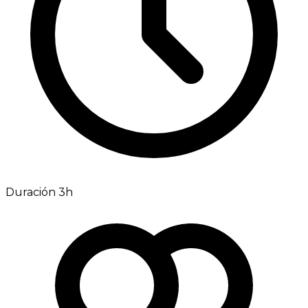
Duración 3h