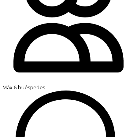
Máx 6 huéspedes