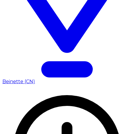
Beinette (CN)