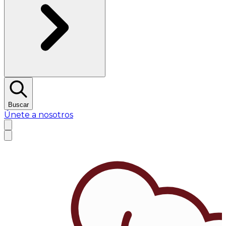
Buscar
Únete a nosotros