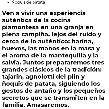
Ñoquis de patata
Ven a vivir una experiencia
auténtica de la cocina
piamontesa en una granja en
plena campiña, lejos del ruido y
cerca de lo auténtico: harina,
huevos, las manos en la masa y
el aroma de la mantequilla y la
salvia. Juntos prepararemos tres
grandes clásicos de la tradición:
tajarin, agnolotti del plin y
ñoquis de patata, siguiendo los
gestos de antaño y los pequeños
secretos que se transmiten en la
familia. Amasaremos,