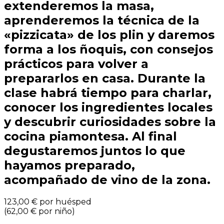
extenderemos la masa,
aprenderemos la técnica de la
«pizzicata» de los plin y daremos
forma a los ñoquis, con consejos
prácticos para volver a
prepararlos en casa. Durante la
clase habrá tiempo para charlar,
conocer los ingredientes locales
y descubrir curiosidades sobre la
cocina piamontesa. Al final
degustaremos juntos lo que
hayamos preparado,
acompañado de vino de la zona.
123,00 €
por huésped
(
62,00 €
por niño
)