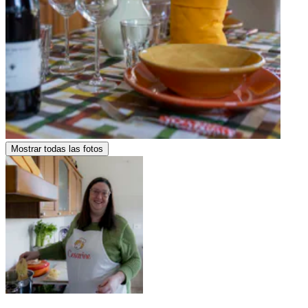
Mostrar todas las fotos