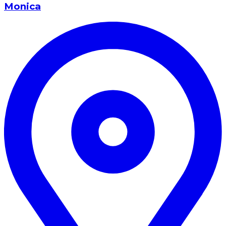
Monica