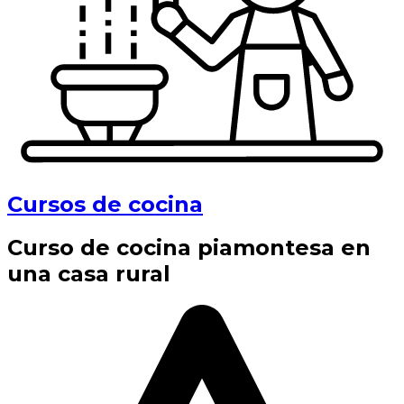
Cursos de cocina
Curso de cocina piamontesa en
una casa rural