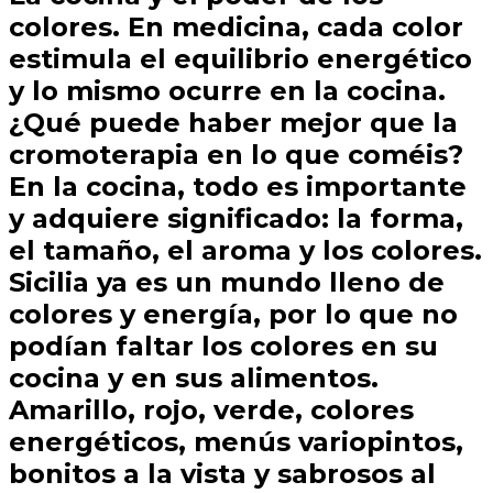
colores. En medicina, cada color
estimula el equilibrio energético
y lo mismo ocurre en la cocina.
¿Qué puede haber mejor que la
cromoterapia en lo que coméis?
En la cocina, todo es importante
y adquiere significado: la forma,
el tamaño, el aroma y los colores.
Sicilia ya es un mundo lleno de
colores y energía, por lo que no
podían faltar los colores en su
cocina y en sus alimentos.
Amarillo, rojo, verde, colores
energéticos, menús variopintos,
bonitos a la vista y sabrosos al