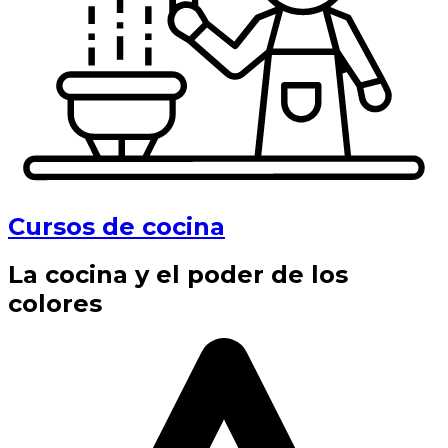
Cursos de cocina
La cocina y el poder de los
colores