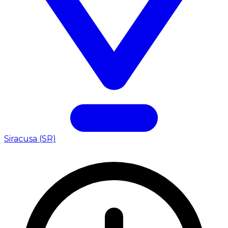
Siracusa (SR)