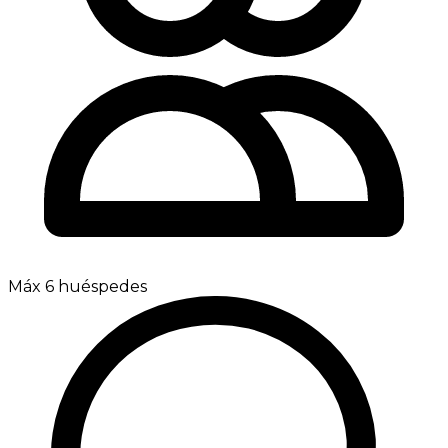
Máx 6 huéspedes