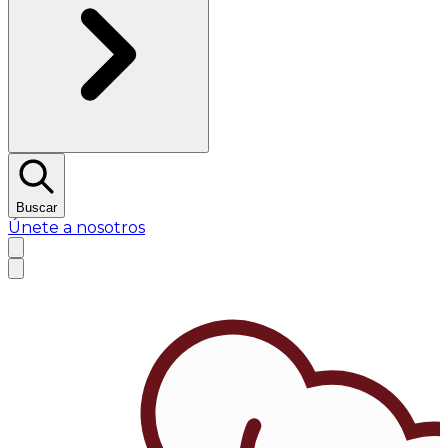
Buscar
Únete a nosotros