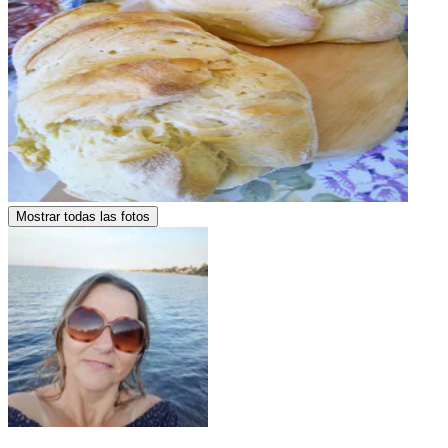
Mostrar todas las fotos