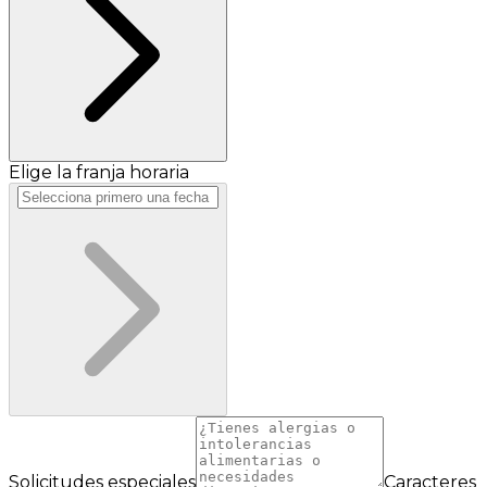
Elige la franja horaria
Solicitudes especiales
Caracteres