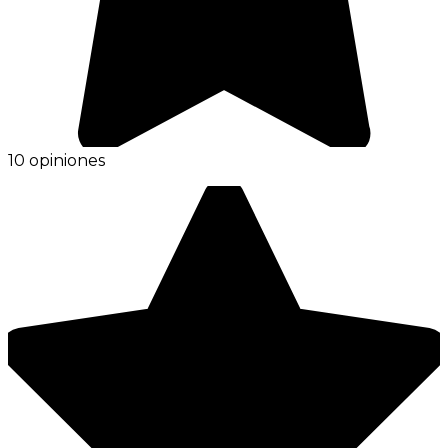
10 opiniones