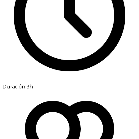
Duración 3h