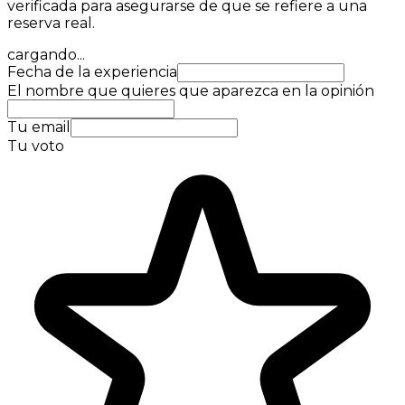
verificada para asegurarse de que se refiere a una
reserva real.
cargando...
Fecha de la experiencia
El nombre que quieres que aparezca en la opinión
Tu email
Tu voto