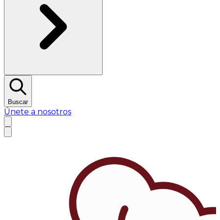
Buscar
Únete a nosotros