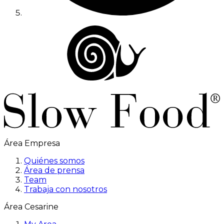
Área Empresa
Quiénes somos
Área de prensa
Team
Trabaja con nosotros
Área Cesarine