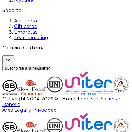
My Area
Soporte
Asistencia
Gift cards
Empresas
Team building
Cambio de Idioma
Suscribirse a la newsletter
Copyright 2004-2026 © - Home Food s.r.l.
Sociedad
Benefit
Área Legal y Privacidad