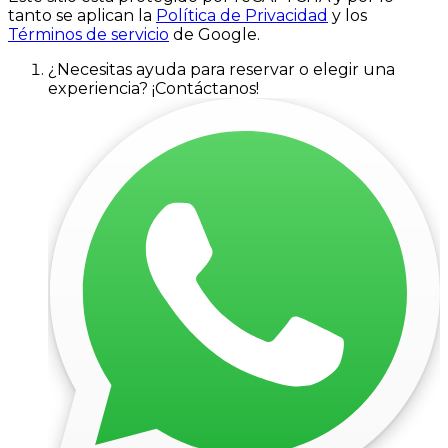
tanto se aplican la
Política de Privacidad
y los
Términos de servicio
de Google.
¿Necesitas ayuda para reservar o elegir una
experiencia? ¡Contáctanos!