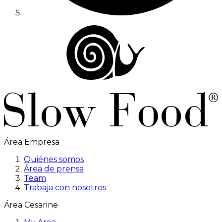
Área Empresa
Quiénes somos
Área de prensa
Team
Trabaja con nosotros
Área Cesarine