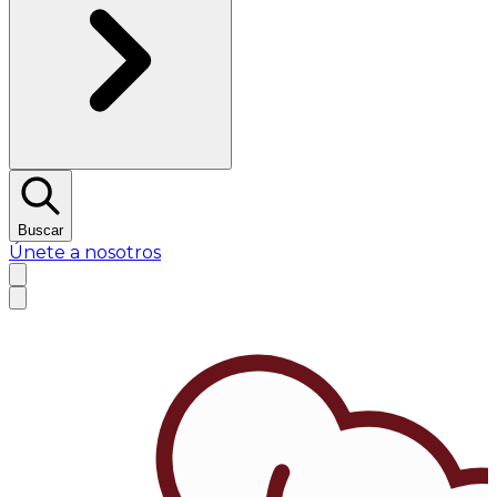
Buscar
Únete a nosotros