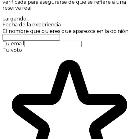
verificada para asegurarse de que se refiere a una
reserva real.
cargando...
Fecha de la experiencia
El nombre que quieres que aparezca en la opinión
Tu email
Tu voto