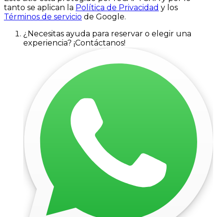
tanto se aplican la
Política de Privacidad
y los
Términos de servicio
de Google.
¿Necesitas ayuda para reservar o elegir una
experiencia? ¡Contáctanos!