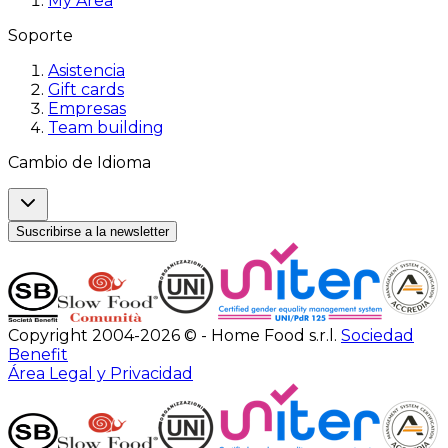
My Area
Soporte
Asistencia
Gift cards
Empresas
Team building
Cambio de Idioma
Suscribirse a la newsletter
Copyright 2004-2026 © - Home Food s.r.l.
Sociedad
Benefit
Área Legal y Privacidad