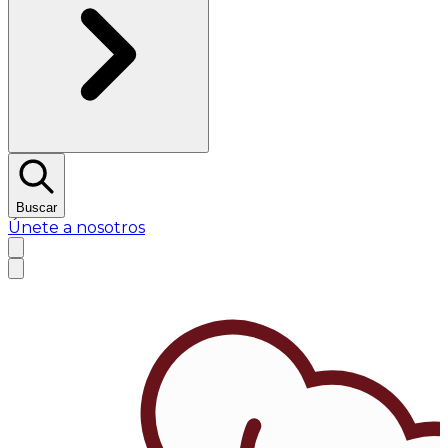
Buscar
Únete a nosotros