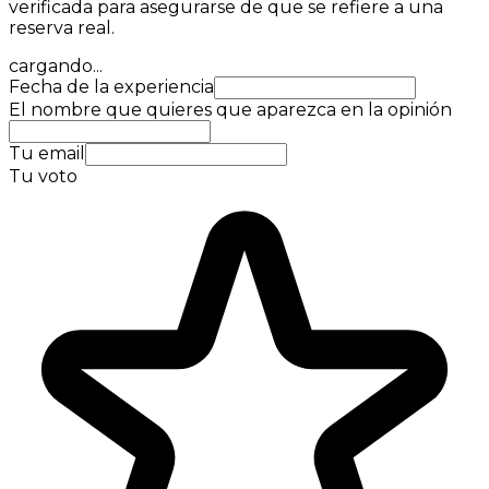
verificada para asegurarse de que se refiere a una
reserva real.
cargando...
Fecha de la experiencia
El nombre que quieres que aparezca en la opinión
Tu email
Tu voto