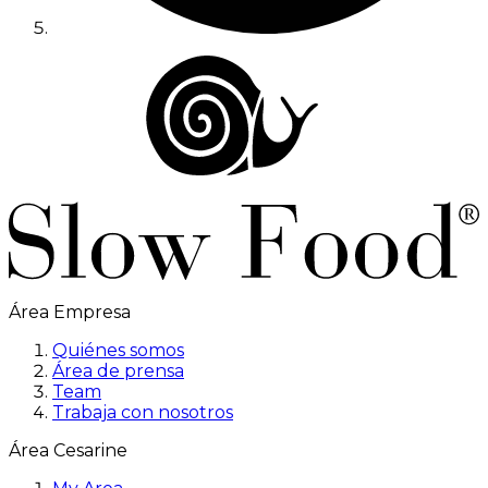
Área Empresa
Quiénes somos
Área de prensa
Team
Trabaja con nosotros
Área Cesarine