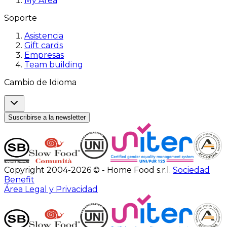
My Area
Soporte
Asistencia
Gift cards
Empresas
Team building
Cambio de Idioma
Suscribirse a la newsletter
Copyright 2004-2026 © - Home Food s.r.l.
Sociedad
Benefit
Área Legal y Privacidad