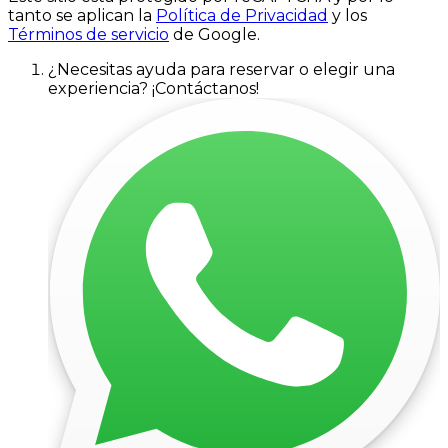
tanto se aplican la
Política de Privacidad
y los
Términos de servicio
de Google.
¿Necesitas ayuda para reservar o elegir una
experiencia? ¡Contáctanos!