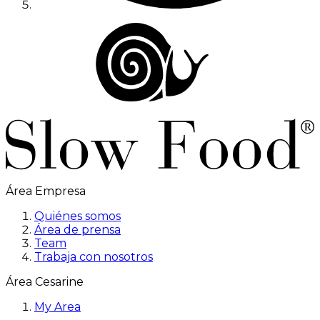
Área Empresa
Quiénes somos
Área de prensa
Team
Trabaja con nosotros
Área Cesarine
My Area