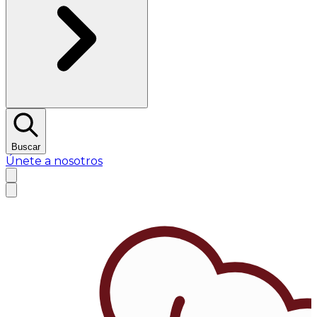
Buscar
Únete a nosotros