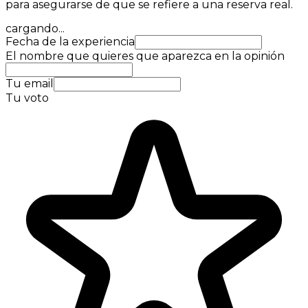
para asegurarse de que se refiere a una reserva real.
cargando...
Fecha de la experiencia
El nombre que quieres que aparezca en la opinión
Tu email
Tu voto