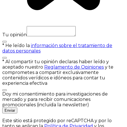
Tu opinión
*
He leído la
información sobre el tratamiento de
datos personales
*
Al compartir tu opinión declaras haber leído y
aceptado nuestro
Reglamento de Opiniones
y te
comprometes a compartir exclusivamente
contenidos verídicos e idóneos para contar tu
experiencia efectiva
Doy mi consentimiento para investigaciones de
mercado y para recibir comunicaciones
promocionales (incluida la newsletter)
Enviar
Este sitio está protegido por reCAPTCHA y por lo
tanto se aplican la
Política de Privacidad
y los