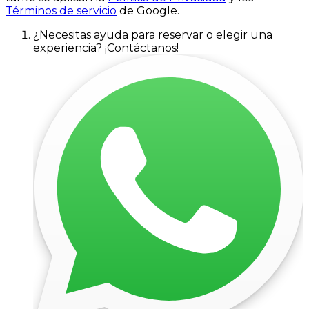
Términos de servicio
de Google.
¿Necesitas ayuda para reservar o elegir una
experiencia? ¡Contáctanos!