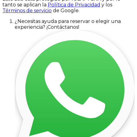
tanto se aplican la
Política de Privacidad
y los
Términos de servicio
de Google.
¿Necesitas ayuda para reservar o elegir una
experiencia? ¡Contáctanos!