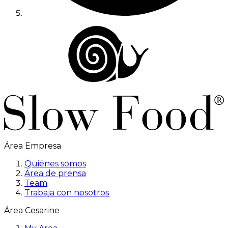
Área Empresa
Quiénes somos
Área de prensa
Team
Trabaja con nosotros
Área Cesarine