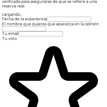
verificada para asegurarse de que se refiere a una
reserva real.
cargando...
Fecha de la experiencia
El nombre que quieres que aparezca en la opinión
Tu email
Tu voto