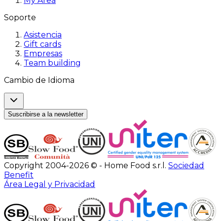
My Area
Soporte
Asistencia
Gift cards
Empresas
Team building
Cambio de Idioma
Suscribirse a la newsletter
Copyright 2004-2026 © - Home Food s.r.l.
Sociedad
Benefit
Área Legal y Privacidad