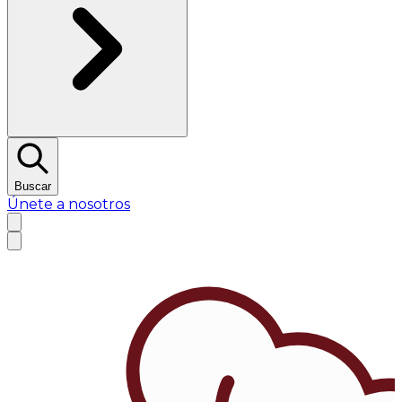
Buscar
Únete a nosotros