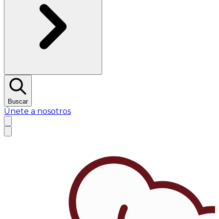
Buscar
Únete a nosotros