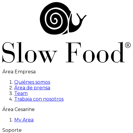
Área Empresa
Quiénes somos
Área de prensa
Team
Trabaja con nosotros
Área Cesarine
My Area
Soporte