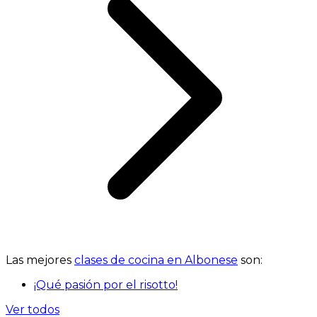
Las mejores
clases de cocina en Albonese
son:
¡Qué pasión por el risotto!
Ver todos