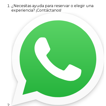
¿Necesitas ayuda para reservar o elegir una
experiencia? ¡Contáctanos!