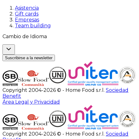
Asistencia
Gift cards
Empresas
Team building
Cambio de Idioma
Suscribirse a la newsletter
Copyright 2004-2026 © - Home Food s.r.l.
Sociedad
Benefit
Área Legal y Privacidad
Copyright 2004-2026 © - Home Food s.r.l.
Sociedad