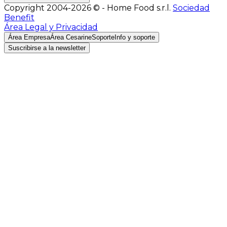
Copyright 2004-2026 © - Home Food s.r.l.
Sociedad
Benefit
Área Legal y Privacidad
Área Empresa
Área Cesarine
Soporte
Info y soporte
Suscribirse a la newsletter