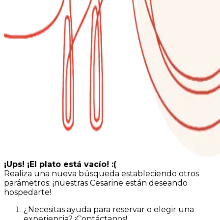
¡Ups! ¡El plato está vacío! :(
Realiza una nueva búsqueda estableciendo otros
parámetros: ¡nuestras Cesarine están deseando
hospedarte!
¿Necesitas ayuda para reservar o elegir una
experiencia? ¡Contáctanos!