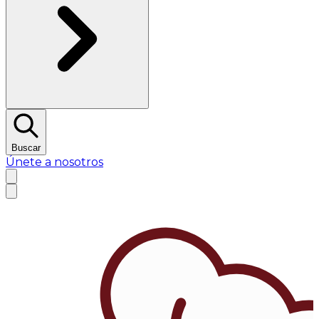
Buscar
Únete a nosotros