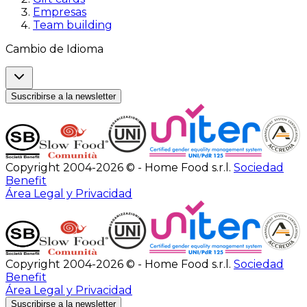
Empresas
Team building
Cambio de Idioma
Suscribirse a la newsletter
Copyright 2004-2026 © - Home Food s.r.l.
Sociedad
Benefit
Área Legal y Privacidad
Copyright 2004-2026 © - Home Food s.r.l.
Sociedad
Benefit
Área Legal y Privacidad
Suscribirse a la newsletter